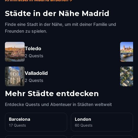
Städte in der Nähe
Madrid
Finde eine Stadt in der Nähe, um mit deiner Familie und
Freunden zu spielen.
Toledo
2
Quests
Valladolid
2
Quests
Mehr Städte entdecken
Entdecke Quests und Abenteuer in Städten weltweit
Barcelona
London
17 Quests
60 Quests