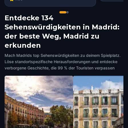
Entdecke 134
Sehenswürdigkeiten in Madrid:
der beste Weg, Madrid zu
erkunden
Mach Madrids top Sehenswürdigkeiten zu deinem Spielplatz.
Löse standortspezifische Herausforderungen und entdecke
verborgene Geschichte, die 99 % der Touristen verpassen