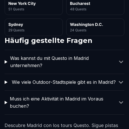
New York City
Bucharest
51 Quests
48 Quests
Sydney
Washington D.C.
29 Quests
24 Quests
Häufig gestellte Fragen
Was kannst du mit Questo in Madrid
unternehmen?
Wie viele Outdoor-Stadtspiele gibt es in Madrid?
Muss ich eine Aktivität in Madrid im Voraus
buchen?
Descubre Madrid con los tours Questo. Sigue pistas