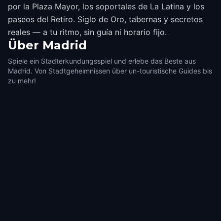
por la Plaza Mayor, los soportales de La Latina y los
paseos del Retiro. Siglo de Oro, tabernas y secretos
reales — a tu ritmo, sin guía ni horario fijo.
Über
Madrid
Spiele ein Stadterkundungsspiel und erlebe das Beste aus
Madrid. Von Stadtgeheimnissen über un-touristische Guides bis
zu mehr!