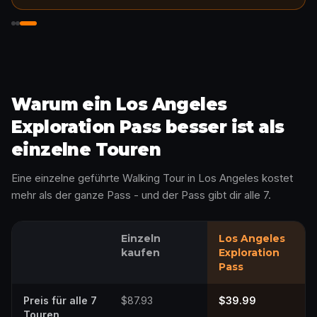
Geschichte freischalten
Warum ein Los Angeles
Exploration Pass besser ist als
einzelne Touren
Eine einzelne geführte Walking Tour in Los Angeles kostet
mehr als der ganze Pass - und der Pass gibt dir alle 7.
Einzeln
Los Angeles
kaufen
Exploration
Pass
Preis für alle 7
$87.93
$39.99
Touren