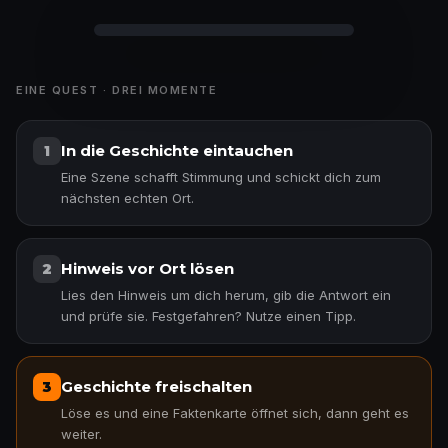
EINE QUEST · DREI MOMENTE
In die Geschichte eintauchen
1
Eine Szene schafft Stimmung und schickt dich zum
nächsten echten Ort.
Hinweis vor Ort lösen
2
Lies den Hinweis um dich herum, gib die Antwort ein
und prüfe sie. Festgefahren? Nutze einen Tipp.
Geschichte freischalten
3
Löse es und eine Faktenkarte öffnet sich, dann geht es
weiter.