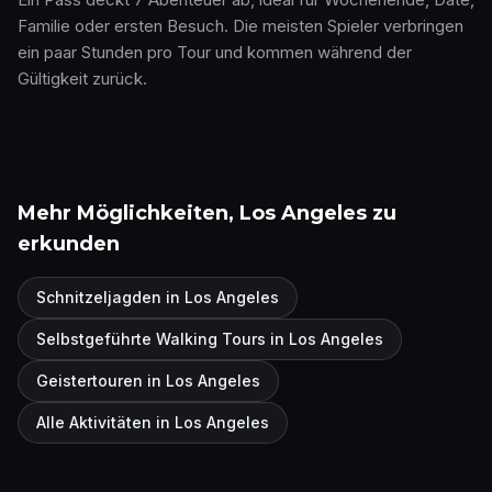
Familie oder ersten Besuch. Die meisten Spieler verbringen
ein paar Stunden pro Tour und kommen während der
Gültigkeit zurück.
Mehr Möglichkeiten, Los Angeles zu
erkunden
Schnitzeljagden in Los Angeles
Selbstgeführte Walking Tours in Los Angeles
Geistertouren in Los Angeles
Alle Aktivitäten in Los Angeles