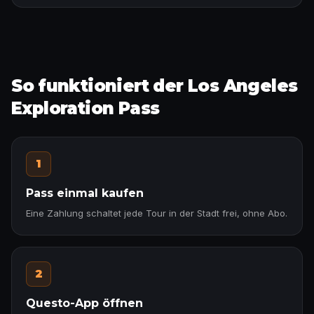
So funktioniert der Los Angeles
Exploration Pass
1
Pass einmal kaufen
Eine Zahlung schaltet jede Tour in der Stadt frei, ohne Abo.
2
Questo-App öffnen