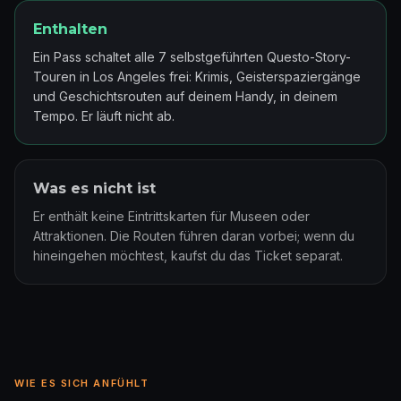
Enthalten
Ein Pass schaltet alle 7 selbstgeführten Questo-Story-
Touren in Los Angeles frei: Krimis, Geisterspaziergänge
und Geschichtsrouten auf deinem Handy, in deinem
Tempo. Er läuft nicht ab.
Was es nicht ist
Er enthält keine Eintrittskarten für Museen oder
Attraktionen. Die Routen führen daran vorbei; wenn du
hineingehen möchtest, kaufst du das Ticket separat.
WIE ES SICH ANFÜHLT