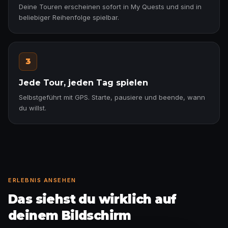
Deine Touren erscheinen sofort in My Quests und sind in
beliebiger Reihenfolge spielbar.
3
Jede Tour, jeden Tag spielen
Selbstgeführt mit GPS. Starte, pausiere und beende, wann
du willst.
ERLEBNIS ANSEHEN
Das siehst du wirklich auf
deinem Bildschirm
Faktenkarte freigeschaltet