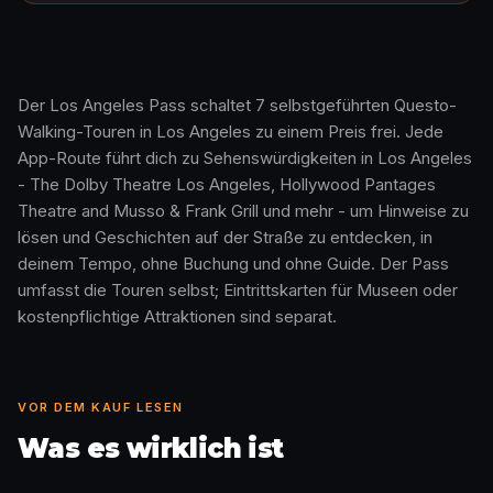
Der Los Angeles Pass schaltet 7 selbstgeführten Questo-
Walking-Touren in Los Angeles zu einem Preis frei. Jede
So funktioniert es · 0:48
App-Route führt dich zu Sehenswürdigkeiten in Los Angeles
- The Dolby Theatre Los Angeles, Hollywood Pantages
Theatre and Musso & Frank Grill und mehr - um Hinweise zu
lösen und Geschichten auf der Straße zu entdecken, in
deinem Tempo, ohne Buchung und ohne Guide. Der Pass
umfasst die Touren selbst; Eintrittskarten für Museen oder
kostenpflichtige Attraktionen sind separat.
VOR DEM KAUF LESEN
Was es wirklich ist