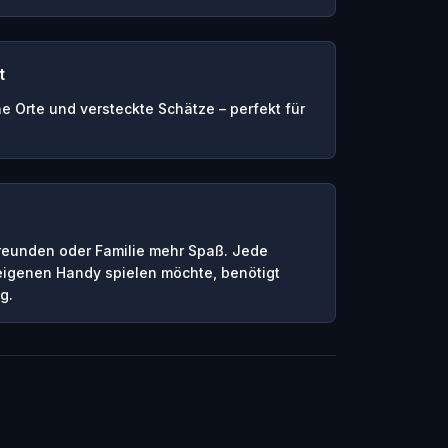
t
e Orte und versteckte Schätze – perfekt für
reunden oder Familie mehr Spaß. Jede
eigenen Handy spielen möchte, benötigt
g.