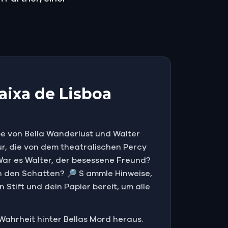
aixa de Lisboa
ebe von Bella Wanderlust und Walter
ur, die von dem theatralischen Percy
 War es Walter, der besessene Freund?
n den Schatten? 🔎 S ammle Hinweise,
Stift und dein Papier bereit, um alle
 Wahrheit hinter Bellas Mord heraus.