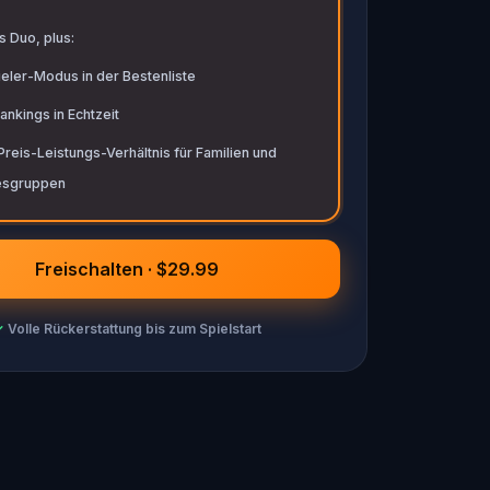
s Duo, plus:
eler-Modus in der Bestenliste
nkings in Echtzeit
reis-Leistungs-Verhältnis für Familien und
esgruppen
Freischalten · $29.99
✓
Volle Rückerstattung bis zum Spielstart