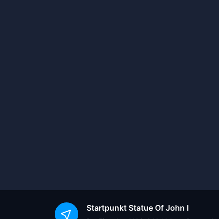
Startpunkt
Statue Of John I