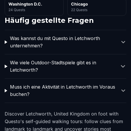
Washington D.C.
Chicago
24 Quests
22 Quests
Häufig gestellte Fragen
Was kannst du mit Questo in Letchworth
unternehmen?
Wie viele Outdoor-Stadtspiele gibt es in
Letchworth?
Muss ich eine Aktivität in Letchworth im Voraus
buchen?
Discover Letchworth, United Kingdom on foot with
Questo's self-guided walking tours: follow clues from
landmark to landmark and uncover stories most