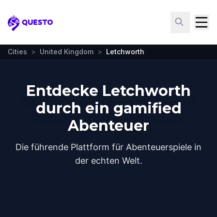
Questo
Cities
>
United Kingdom
>
Letchworth
Entdecke Letchworth
durch ein gamified
Abenteuer
Die führende Plattform für Abenteuerspiele in
der echten Welt.