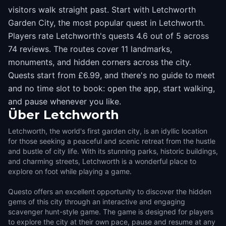
visitors walk straight past. Start with Letchworth
Garden City, the most popular quest in Letchworth.
Players rate Letchworth's quests 4.6 out of 5 across
74 reviews. The routes cover 11 landmarks,
monuments, and hidden corners across the city.
Quests start from £6.99, and there's no guide to meet
and no time slot to book: open the app, start walking,
and pause whenever you like.
Über
Letchworth
Letchworth, the world's first garden city, is an idyllic location
for those seeking a peaceful and scenic retreat from the hustle
and bustle of city life. With its stunning parks, historic buildings,
and charming streets, Letchworth is a wonderful place to
explore on foot while playing a game.
Questo offers an excellent opportunity to discover the hidden
gems of this city through an interactive and engaging
scavenger hunt-style game. The game is designed for players
to explore the city at their own pace, pause and resume at any