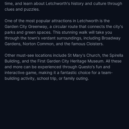
time, and learn about Letchworth's history and culture through
clues and puzzles.
One of the most popular attractions in Letchworth is the
Garden City Greenway, a circular route that connects the city's
parks and green spaces. This stunning walk will take you
through the town's verdant surroundings, including Broadway
Gardens, Norton Common, and the famous Cloisters.
Other must-see locations include St Mary's Church, the Spirella
Building, and the First Garden City Heritage Museum. All these
and more can be experienced through Questo's fun and
interactive game, making it a fantastic choice for a team-
building activity, school trip, or family outing.