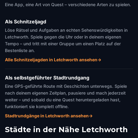
Eine App, eine Art von Quest – verschiedene Arten zu spielen.
Als Schnitzeljagd
Löse Rätsel und Aufgaben an echten Sehenswürdigkeiten in
Letchworth. Spiele gegen die Uhr oder in deinem eigenen
Tempo – und tritt mit einer Gruppe um einen Platz auf der
Bestenliste an.
Alle Schnitzeljagden in Letchworth ansehen
→
Als selbstgeführter Stadtrundgang
Eine GPS-geführte Route mit Geschichten unterwegs. Spiele
nach deinem eigenen Zeitplan, pausiere und mach jederzeit
weiter – und sobald du eine Quest heruntergeladen hast,
funktioniert sie komplett offline.
Stadtrundgänge in Letchworth ansehen
→
Städte in der Nähe
Letchworth