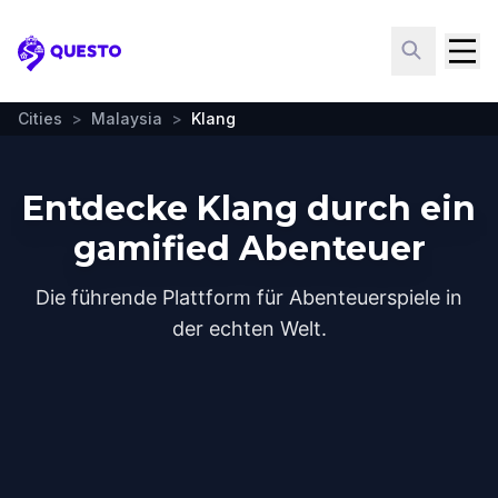
Questo
Cities
>
Malaysia
>
Klang
Entdecke Klang durch ein
gamified Abenteuer
Die führende Plattform für Abenteuerspiele in
der echten Welt.