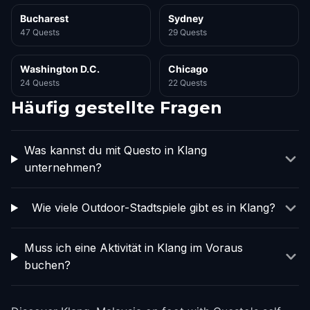
Bucharest
Sydney
47 Quests
29 Quests
Washington D.C.
Chicago
24 Quests
22 Quests
Häufig gestellte Fragen
Was kannst du mit Questo in Klang
unternehmen?
Wie viele Outdoor-Stadtspiele gibt es in Klang?
Muss ich eine Aktivität in Klang im Voraus
buchen?