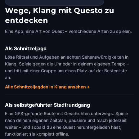
Wege, Klang mit Questo zu
entdecken
Eine App, eine Art von Quest – verschiedene Arten zu spielen.
Als Schnitzeljagd
Löse Rätsel und Aufgaben an echten Sehenswürdigkeiten in
Klang. Spiele gegen die Uhr oder in deinem eigenen Tempo –
und tritt mit einer Gruppe um einen Platz auf der Bestenliste
an.
Alle Schnitzeljagden in Klang ansehen
→
Als selbstgeführter Stadtrundgang
Eine GPS-geführte Route mit Geschichten unterwegs. Spiele
nach deinem eigenen Zeitplan, pausiere und mach jederzeit
weiter – und sobald du eine Quest heruntergeladen hast,
funktioniert sie komplett offline.