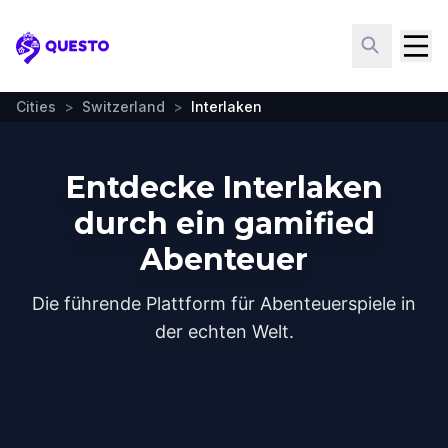
Questo
Cities
>
Switzerland
>
Interlaken
Entdecke Interlaken
durch ein gamified
Abenteuer
Die führende Plattform für Abenteuerspiele in
der echten Welt.