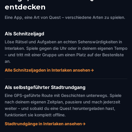
entdecken
Eine App, eine Art von Quest – verschiedene Arten zu spielen.
Als Schnitzeljagd
Löse Rätsel und Aufgaben an echten Sehenswürdigkeiten in
Interlaken. Spiele gegen die Uhr oder in deinem eigenen Tempo
– und tritt mit einer Gruppe um einen Platz auf der Bestenliste
an.
Alle Schnitzeljagden in Interlaken ansehen
→
Als selbstgeführter Stadtrundgang
Eine GPS-geführte Route mit Geschichten unterwegs. Spiele
nach deinem eigenen Zeitplan, pausiere und mach jederzeit
weiter – und sobald du eine Quest heruntergeladen hast,
funktioniert sie komplett offline.
Stadtrundgänge in Interlaken ansehen
→