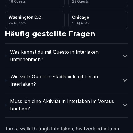
48 Quests
29 Quests
Washington D.C.
Chicago
24 Quests
22 Quests
Häufig gestellte Fragen
Was kannst du mit Questo in Interlaken
unternehmen?
Wie viele Outdoor-Stadtspiele gibt es in
Interlaken?
Muss ich eine Aktivität in Interlaken im Voraus
buchen?
Turn a walk through Interlaken, Switzerland into an