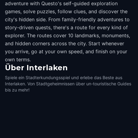
adventure with Questo's self-guided exploration
games, solve puzzles, follow clues, and discover the
city's hidden side. From family-friendly adventures to
story-driven quests, there's a route for every kind of
explorer. The routes cover 10 landmarks, monuments,
and hidden corners across the city. Start whenever
you arrive, go at your own speed, and finish on your
own terms.
Über
Interlaken
Spiele ein Stadterkundungsspiel und erlebe das Beste aus
Interlaken. Von Stadtgeheimnissen über un-touristische Guides
bis zu mehr!