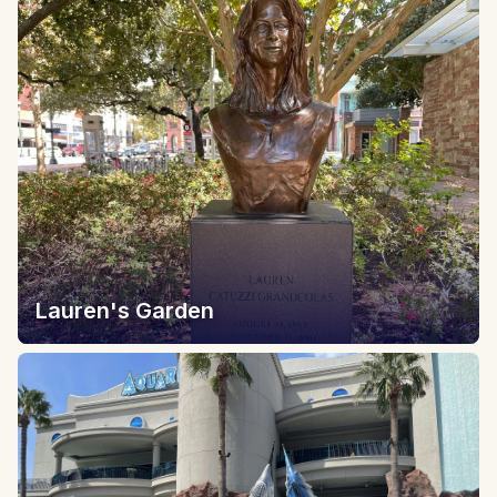
Lauren's Garden