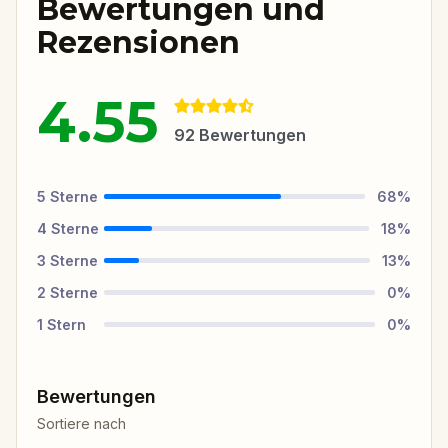
Bewertungen und
Rezensionen
4.55
92
Bewertungen
5
Sterne
68
%
4
Sterne
18
%
3
Sterne
13
%
2
Sterne
0
%
1
Stern
0
%
Bewertungen
Sortiere nach