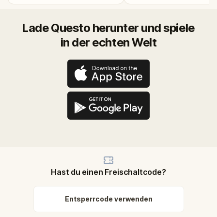
Lade Questo herunter und spiele
in der echten Welt
Hast du einen Freischaltcode?
Entsperrcode verwenden