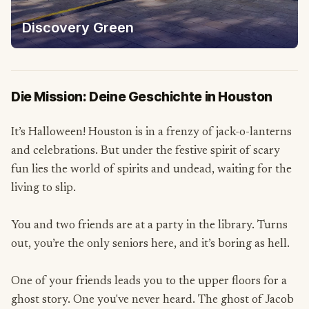
Discovery Green
Die Mission: Deine Geschichte in Houston
It’s Halloween! Houston is in a frenzy of jack-o-lanterns
and celebrations. But under the festive spirit of scary
fun lies the world of spirits and undead, waiting for the
living to slip.
You and two friends are at a party in the library. Turns
out, you’re the only seniors here, and it’s boring as hell.
One of your friends leads you to the upper floors for a
ghost story. One you've never heard. The ghost of Jacob