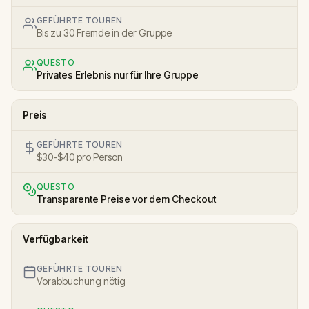
GEFÜHRTE TOUREN
Bis zu 30 Fremde in der Gruppe
QUESTO
Privates Erlebnis nur für Ihre Gruppe
Preis
GEFÜHRTE TOUREN
$30-$40 pro Person
QUESTO
Transparente Preise vor dem Checkout
Verfügbarkeit
GEFÜHRTE TOUREN
Vorabbuchung nötig