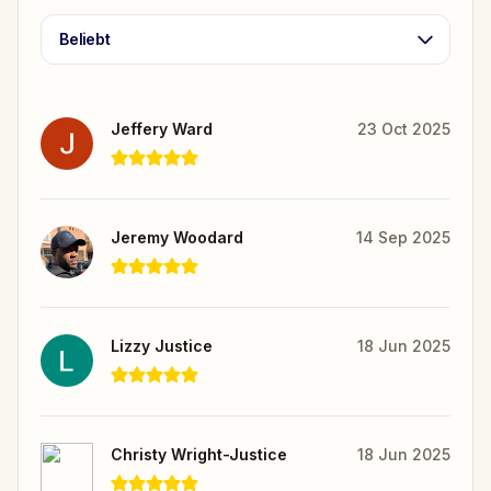
Beliebt
Jeffery Ward
23 Oct 2025
Jeremy Woodard
14 Sep 2025
Lizzy Justice
18 Jun 2025
Christy Wright-Justice
18 Jun 2025