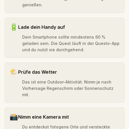
genießen.
🔋
Lade dein Handy auf
Dein Smartphone sollte mindestens 60 %
geladen sein. Die Quest läuft in der Questo-App
und du nutzt sie durchgehend.
🌤️
Prüfe das Wetter
Das ist eine Outdoor-Aktivität. Nimm je nach
Vorhersage Regenschirm oder Sonnenschutz
mit.
📸
Nimm eine Kamera mit
Du entdeckst fotogene Orte und versteckte