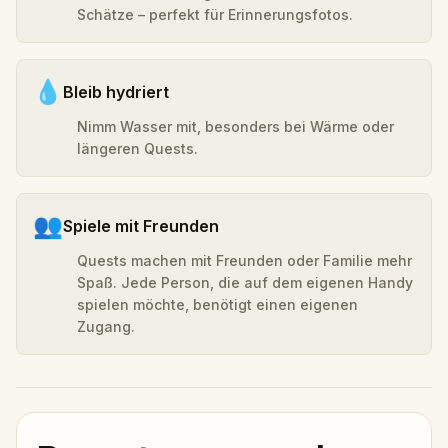
Schätze – perfekt für Erinnerungsfotos.
💧
Bleib hydriert
Nimm Wasser mit, besonders bei Wärme oder
längeren Quests.
👥
Spiele mit Freunden
Quests machen mit Freunden oder Familie mehr
Spaß. Jede Person, die auf dem eigenen Handy
spielen möchte, benötigt einen eigenen
Zugang.