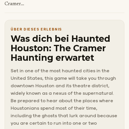
Cramer…
ÜBER DIESES ERLEBNIS
Was dich bei Haunted
Houston: The Cramer
Haunting erwartet
Set in one of the most haunted cities in the
United States, this game will take you through
downtown Houston and its theatre district,
widely known as a nexus of the supernatural.
Be prepared to hear about the places where
Houstonians spend most of their time,
including the ghosts that lurk around because
you are certain to run into one or two