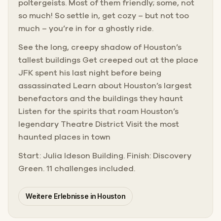
poltergeists. Most of them friendly; some, not
so much! So settle in, get cozy – but not too
much – you’re in for a ghostly ride.
See the long, creepy shadow of Houston’s
tallest buildings Get creeped out at the place
JFK spent his last night before being
assassinated Learn about Houston’s largest
benefactors and the buildings they haunt
Listen for the spirits that roam Houston’s
legendary Theatre District Visit the most
haunted places in town
Start: Julia Ideson Building. Finish: Discovery
Green. 11 challenges included.
Weitere Erlebnisse in Houston