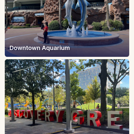
Downtown Aquarium