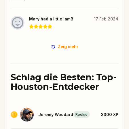
Mary had a little lamB
17 Feb 2024
Zeig mehr
Schlag die Besten: Top-
Houston-Entdecker
Jeremy Woodard
3300
XP
Rookie