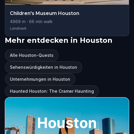
Children's Museum Houston
4969
m ·
66
min walk
Landmark
Mehr entdecken in Houston
Alle Houston-Quests
Sehenswürdigkeiten in Houston
Unternehmungen in Houston
Haunted Houston: The Cramer Haunting
Houston