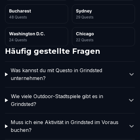
Bucharest
Sydney
48 Quests
29 Quests
Washington D.C.
Chicago
24 Quests
22 Quests
Häufig gestellte Fragen
Was kannst du mit Questo in Grindsted
unternehmen?
Wie viele Outdoor-Stadtspiele gibt es in
Grindsted?
Muss ich eine Aktivität in Grindsted im Voraus
buchen?