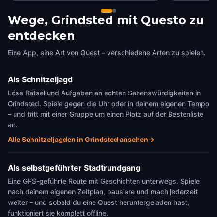
Wege, Grindsted mit Questo zu
entdecken
Eine App, eine Art von Quest – verschiedene Arten zu spielen.
Als Schnitzeljagd
Löse Rätsel und Aufgaben an echten Sehenswürdigkeiten in
Grindsted. Spiele gegen die Uhr oder in deinem eigenen Tempo
– und tritt mit einer Gruppe um einen Platz auf der Bestenliste
an.
Alle Schnitzeljagden in Grindsted ansehen
→
Als selbstgeführter Stadtrundgang
Eine GPS-geführte Route mit Geschichten unterwegs. Spiele
nach deinem eigenen Zeitplan, pausiere und mach jederzeit
weiter – und sobald du eine Quest heruntergeladen hast,
funktioniert sie komplett offline.