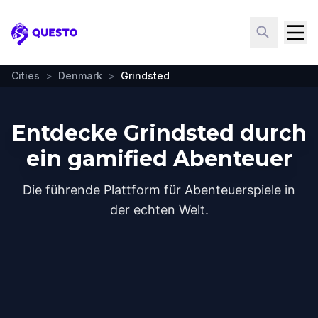
Questo
Cities
>
Denmark
>
Grindsted
Entdecke Grindsted durch
ein gamified Abenteuer
Die führende Plattform für Abenteuerspiele in
der echten Welt.