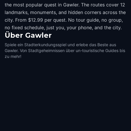
the most popular quest in Gawler. The routes cover 12
landmarks, monuments, and hidden corners across the
city. From $12.99 per quest. No tour guide, no group,
no fixed schedule, just you, your phone, and the city.
Über
Gawler
Spiele ein Stadterkundungsspiel und erlebe das Beste aus
Gawler. Von Stadtgeheimnissen über un-touristische Guides bis
zu mehr!