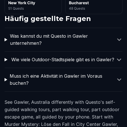
New York City
Bucharest
51 Quests
48 Quests
Häufig gestellte Fragen
Was kannst du mit Questo in Gawler
unternehmen?
Wie viele Outdoor-Stadtspiele gibt es in Gawler?
Muss ich eine Aktivität in Gawler im Voraus
buchen?
See Gawler, Australia differently with Questo's self-
guided walking tours, part walking tour, part outdoor
escape game, all guided by your phone. Start with
Murder Mystery: Löse den Fall in City Center Gawler,