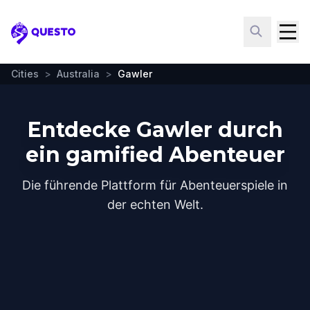
Questo
Cities
>
Australia
>
Gawler
Entdecke Gawler durch
ein gamified Abenteuer
Die führende Plattform für Abenteuerspiele in
der echten Welt.