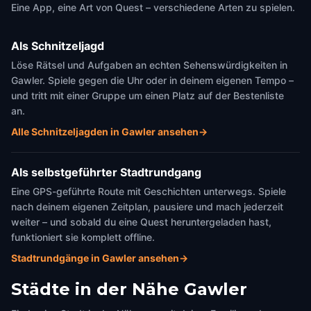
Eine App, eine Art von Quest – verschiedene Arten zu spielen.
Als Schnitzeljagd
Löse Rätsel und Aufgaben an echten Sehenswürdigkeiten in
Gawler. Spiele gegen die Uhr oder in deinem eigenen Tempo –
und tritt mit einer Gruppe um einen Platz auf der Bestenliste
an.
Alle Schnitzeljagden in Gawler ansehen
→
Als selbstgeführter Stadtrundgang
Eine GPS-geführte Route mit Geschichten unterwegs. Spiele
nach deinem eigenen Zeitplan, pausiere und mach jederzeit
weiter – und sobald du eine Quest heruntergeladen hast,
funktioniert sie komplett offline.
Stadtrundgänge in Gawler ansehen
→
Städte in der Nähe
Gawler