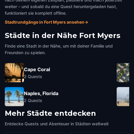
weiter – und sobald du eine Quest heruntergeladen hast,
funktioniert sie komplett offline.
Stadtrundgänge in Fort Myers ansehen
→
Städte in der Nähe
Fort Myers
Finde eine Stadt in der Nähe, um mit deiner Familie und
Freunden zu spielen.
Cape Coral
2
Quests
Naples, Florida
2
Quests
Mehr Städte entdecken
Entdecke Quests und Abenteuer in Städten weltweit