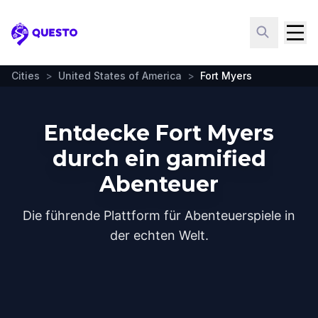
Questo
Cities
>
United States of America
>
Fort Myers
Entdecke Fort Myers
durch ein gamified
Abenteuer
Die führende Plattform für Abenteuerspiele in
der echten Welt.