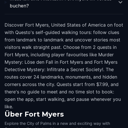
buchen?
Discover Fort Myers, United States of America on foot
with Questo's self-guided walking tours: follow clues
from landmark to landmark and uncover stories most
visitors walk straight past. Choose from 2 quests in
Fort Myers, including player favourites like Murder
Mystery: Löse den Fall in Fort Myers and Fort Myers
Detective Mystery: Infiltrate a Secret Society!. The
routes cover 24 landmarks, monuments, and hidden
corners across the city. Quests start from $7.99, and
there's no guide to meet and no time slot to book:
open the app, start walking, and pause whenever you
like.
Über
Fort Myers
Explore the City of Palms in a new and exciting way with