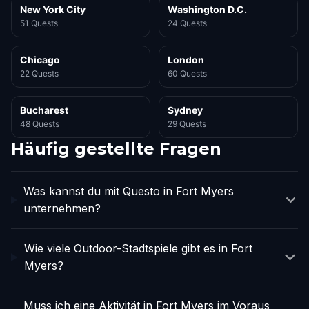
New York City
Washington D.C.
51 Quests
24 Quests
Chicago
London
22 Quests
60 Quests
Bucharest
Sydney
48 Quests
29 Quests
Häufig gestellte Fragen
Was kannst du mit Questo in Fort Myers
unternehmen?
Wie viele Outdoor-Stadtspiele gibt es in Fort
Myers?
Muss ich eine Aktivität in Fort Myers im Voraus