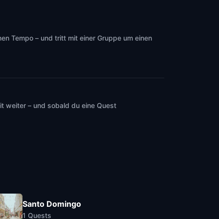
en Tempo – und tritt mit einer Gruppe um einen
t weiter – und sobald du eine Quest
Santo Domingo
1
Quests