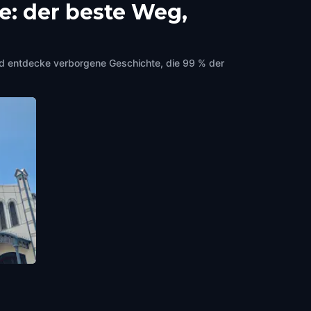
e: der beste Weg,
d entdecke verborgene Geschichte, die 99 % der