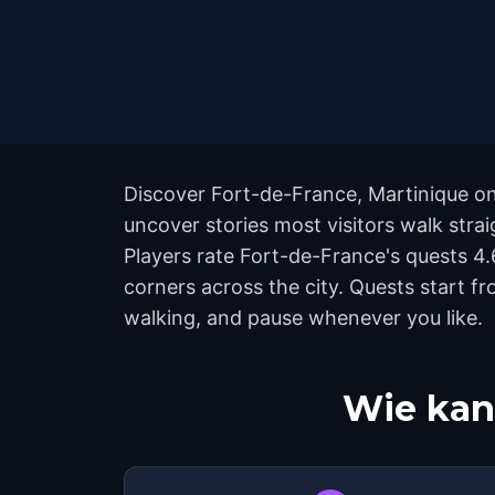
Discover Fort-de-France, Martinique on
uncover stories most visitors walk stra
Players rate Fort-de-France's quests 4
corners across the city. Quests start f
walking, and pause whenever you like.
Wie kan