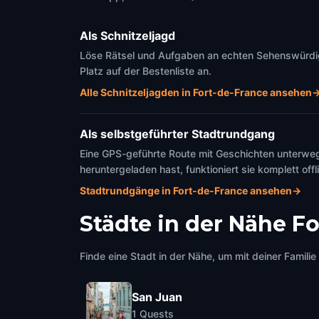
Als Schnitzeljagd
Löse Rätsel und Aufgaben an echten Sehenswürdigke
Platz auf der Bestenliste an.
Alle Schnitzeljagden in Fort-de-France ansehen
Als selbstgeführter Stadtrundgang
Eine GPS-geführte Route mit Geschichten unterweg
heruntergeladen hast, funktioniert sie komplett offl
Stadtrundgänge in Fort-de-France ansehen
→
Städte in der Nähe
Fo
Finde eine Stadt in der Nähe, um mit deiner Famili
San Juan
1
Quests