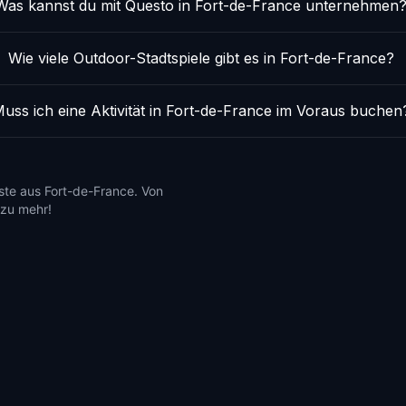
Was kannst du mit Questo in Fort-de-France unternehmen
Wie viele Outdoor-Stadtspiele gibt es in Fort-de-France?
uss ich eine Aktivität in Fort-de-France im Voraus buchen
ste aus Fort-de-France. Von
 zu mehr!