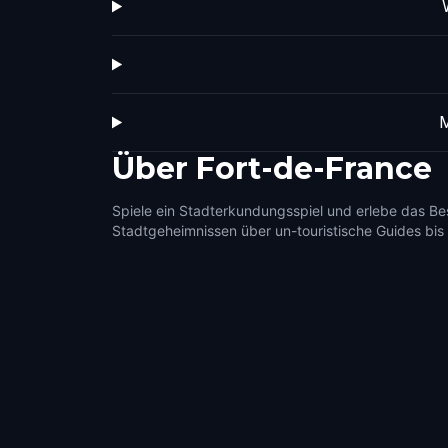
M
Über
Fort-de-France
Spiele ein Stadterkundungsspiel und erlebe das Be
Stadtgeheimnissen über un-touristische Guides bis