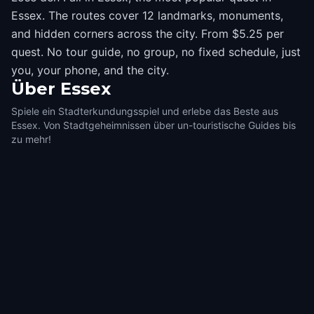
Essex. The routes cover 12 landmarks, monuments,
and hidden corners across the city. From $5.25 per
quest. No tour guide, no group, no fixed schedule, just
you, your phone, and the city.
Über
Essex
Spiele ein Stadterkundungsspiel und erlebe das Beste aus
Essex. Von Stadtgeheimnissen über un-touristische Guides bis
zu mehr!