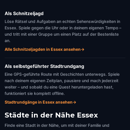
Als Schnitzeljagd
Löse Rätsel und Aufgaben an echten Sehenswürdigkeiten in
Essex. Spiele gegen die Uhr oder in deinem eigenen Tempo –
und tritt mit einer Gruppe um einen Platz auf der Bestenliste
an.
Alle Schnitzeljagden in Essex ansehen
→
Als selbstgeführter Stadtrundgang
Eine GPS-geführte Route mit Geschichten unterwegs. Spiele
nach deinem eigenen Zeitplan, pausiere und mach jederzeit
weiter – und sobald du eine Quest heruntergeladen hast,
funktioniert sie komplett offline.
Stadtrundgänge in Essex ansehen
→
Städte in der Nähe
Essex
Finde eine Stadt in der Nähe, um mit deiner Familie und