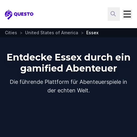
Questo
Cities
>
United States of America
>
Essex
Entdecke Essex durch ein
gamified Abenteuer
Die führende Plattform für Abenteuerspiele in
der echten Welt.