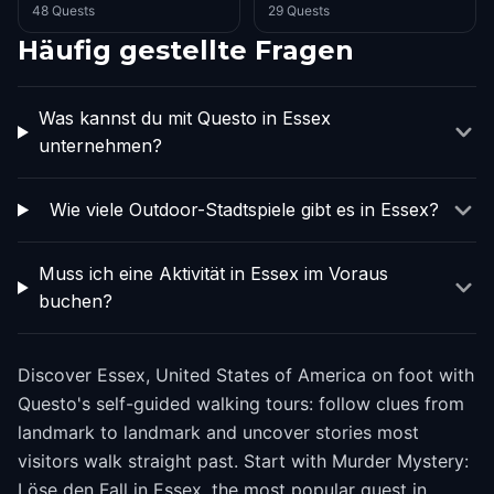
48 Quests
29 Quests
Häufig gestellte Fragen
Was kannst du mit Questo in Essex
unternehmen?
Wie viele Outdoor-Stadtspiele gibt es in Essex?
Muss ich eine Aktivität in Essex im Voraus
buchen?
Discover Essex, United States of America on foot with
Questo's self-guided walking tours: follow clues from
landmark to landmark and uncover stories most
visitors walk straight past. Start with Murder Mystery:
Löse den Fall in Essex, the most popular quest in