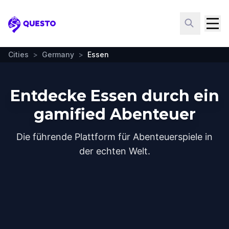
Questo
Cities
>
Germany
>
Essen
Entdecke Essen durch ein
gamified Abenteuer
Die führende Plattform für Abenteuerspiele in
der echten Welt.