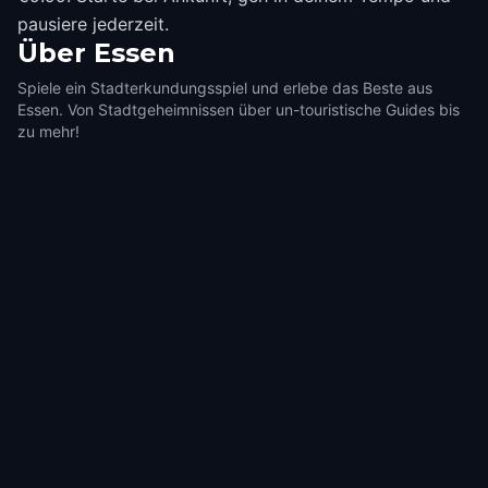
pausiere jederzeit.
Über
Essen
Spiele ein Stadterkundungsspiel und erlebe das Beste aus
Essen. Von Stadtgeheimnissen über un-touristische Guides bis
zu mehr!