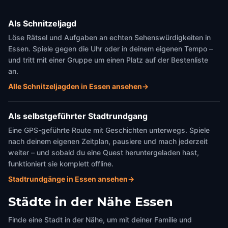
Als Schnitzeljagd
Löse Rätsel und Aufgaben an echten Sehenswürdigkeiten in
Essen. Spiele gegen die Uhr oder in deinem eigenen Tempo –
und tritt mit einer Gruppe um einen Platz auf der Bestenliste
an.
Alle Schnitzeljagden in Essen ansehen
→
Als selbstgeführter Stadtrundgang
Eine GPS-geführte Route mit Geschichten unterwegs. Spiele
nach deinem eigenen Zeitplan, pausiere und mach jederzeit
weiter – und sobald du eine Quest heruntergeladen hast,
funktioniert sie komplett offline.
Stadtrundgänge in Essen ansehen
→
Städte in der Nähe
Essen
Finde eine Stadt in der Nähe, um mit deiner Familie und