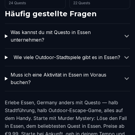
24 Quests
22 Quests
Häufig gestellte Fragen
Was kannst du mit Questo in Essen
unternehmen?
Wie viele Outdoor-Stadtspiele gibt es in Essen?
Muss ich eine Aktivität in Essen im Voraus
buchen?
Erlebe Essen, Germany anders mit Questo — halb
Stadtführung, halb Outdoor-Escape-Game, alles auf
dem Handy. Starte mit Murder Mystery: Löse den Fall
in Essen, dem beliebtesten Quest in Essen. Preise ab
€9.99. Starte bei Ankunft, geh in deinem Tempo und