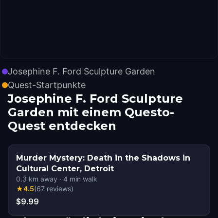
Josephine F. Ford Sculpture Garden
Quest-Startpunkte
Josephine F. Ford Sculpture
Garden mit einem Questo-
Quest entdecken
Murder Mystery: Death in the Shadows in
Cultural Center, Detroit
0.3
km away
·
4
min walk
★
4.5
(
67
reviews
)
$9.99