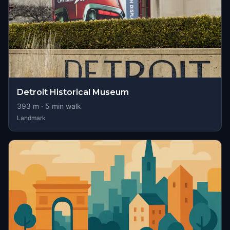
Detroit Historical Museum
393
m ·
5
min walk
Landmark