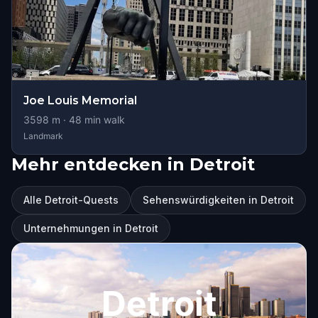
Joe Louis Memorial
3598
m ·
48
min walk
Landmark
Mehr entdecken in Detroit
Alle Detroit-Quests
Sehenswürdigkeiten in Detroit
Unternehmungen in Detroit
Detroit