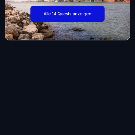
Alle 14 Quests anzeigen