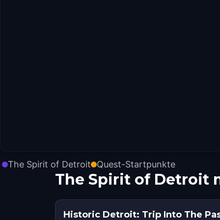
The Spirit of Detroit
Quest-Startpunkte
The Spirit of Detroi
Historic Detroit: Trip Into The Pa