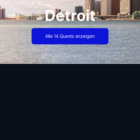
Detroit
Alle 14 Quests anzeigen