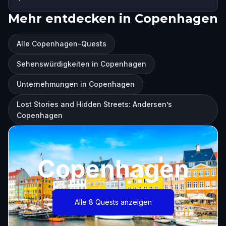
Mehr entdecken in Copenhagen
Alle Copenhagen-Quests
Sehenswürdigkeiten in Copenhagen
Unternehmungen in Copenhagen
Lost Stories and Hidden Streets: Andersen’s
Copenhagen
Copenhagen
Alle 8 Quests anzeigen