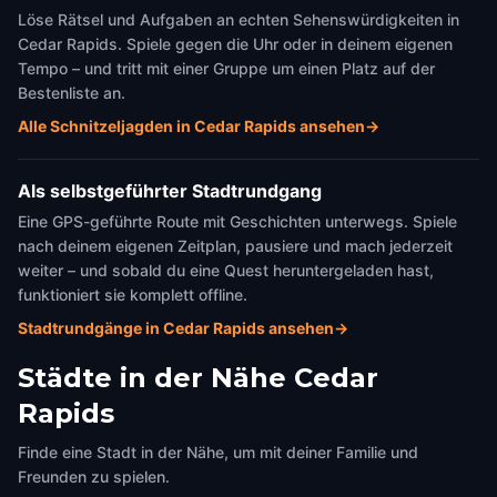
Löse Rätsel und Aufgaben an echten Sehenswürdigkeiten in
Cedar Rapids. Spiele gegen die Uhr oder in deinem eigenen
Tempo – und tritt mit einer Gruppe um einen Platz auf der
Bestenliste an.
Alle Schnitzeljagden in Cedar Rapids ansehen
→
Als selbstgeführter Stadtrundgang
Eine GPS-geführte Route mit Geschichten unterwegs. Spiele
nach deinem eigenen Zeitplan, pausiere und mach jederzeit
weiter – und sobald du eine Quest heruntergeladen hast,
funktioniert sie komplett offline.
Stadtrundgänge in Cedar Rapids ansehen
→
Städte in der Nähe
Cedar
Rapids
Finde eine Stadt in der Nähe, um mit deiner Familie und
Freunden zu spielen.