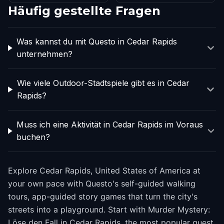
Häufig gestellte Fragen
Was kannst du mit Questo in Cedar Rapids
unternehmen?
Wie viele Outdoor-Stadtspiele gibt es in Cedar
Rapids?
Muss ich eine Aktivität in Cedar Rapids im Voraus
buchen?
Explore Cedar Rapids, United States of America at
your own pace with Questo's self-guided walking
tours, app-guided story games that turn the city's
streets into a playground. Start with Murder Mystery:
Löse den Fall in Cedar Rapids, the most popular quest