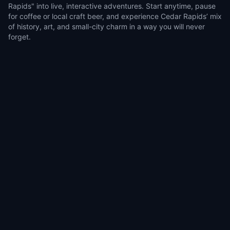
Rapids" into live, interactive adventures. Start anytime, pause
for coffee or local craft beer, and experience Cedar Rapids’ mix
of history, art, and small-city charm in a way you will never
forget.