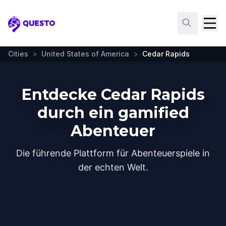
Questo
Cities
>
United States of America
>
Cedar Rapids
Entdecke Cedar Rapids
durch ein gamified
Abenteuer
Die führende Plattform für Abenteuerspiele in
der echten Welt.