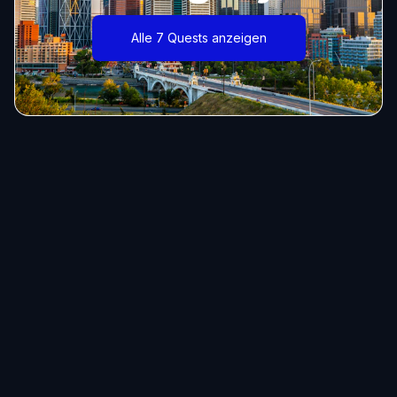
Alle 7 Quests anzeigen