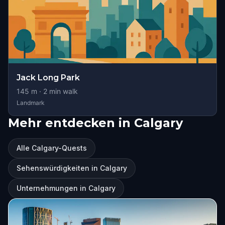
Jack Long Park
145
m ·
2
min walk
Landmark
Mehr entdecken in Calgary
Alle Calgary-Quests
Sehenswürdigkeiten in Calgary
Unternehmungen in Calgary