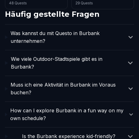
48 Quests
29 Quests
Häufig gestellte Fragen
Was kannst du mit Questo in Burbank
unternehmen?
Wie viele Outdoor-Stadtspiele gibt es in
Burbank?
Muss ich eine Aktivität in Burbank im Voraus
buchen?
How can I explore Burbank in a fun way on my
own schedule?
Is the Burbank experience kid-friendly?