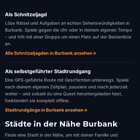
Als Schnitzeljagd
Löse Rätsel und Aufgaben an echten Sehenswürdigkeiten in
Burbank. Spiele gegen die Uhr oder in deinem eigenen Tempo
– und tritt mit einer Gruppe um einen Platz auf der Bestenliste
an.
Alle Schnitzeljagden in Burbank ansehen
→
Als selbstgeführter Stadtrundgang
Eine GPS-geführte Route mit Geschichten unterwegs. Spiele
nach deinem eigenen Zeitplan, pausiere und mach jederzeit
weiter – und sobald du eine Quest heruntergeladen hast,
funktioniert sie komplett offline.
Stadtrundgänge in Burbank ansehen
→
Städte in der Nähe
Burbank
Finde eine Stadt in der Nähe, um mit deiner Familie und