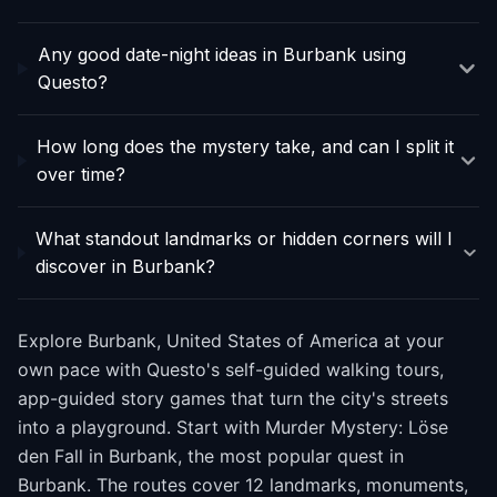
Any good date-night ideas in Burbank using
Questo?
How long does the mystery take, and can I split it
over time?
What standout landmarks or hidden corners will I
discover in Burbank?
Explore Burbank, United States of America at your
own pace with Questo's self-guided walking tours,
app-guided story games that turn the city's streets
into a playground. Start with Murder Mystery: Löse
den Fall in Burbank, the most popular quest in
Burbank. The routes cover 12 landmarks, monuments,