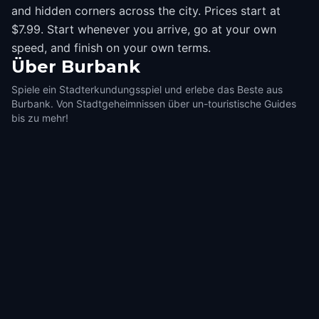
and hidden corners across the city. Prices start at
$7.99. Start whenever you arrive, go at your own
speed, and finish on your own terms.
Über
Burbank
Spiele ein Stadterkundungsspiel und erlebe das Beste aus
Burbank. Von Stadtgeheimnissen über un-touristische Guides
bis zu mehr!