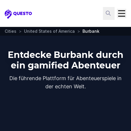
Questo
Cities
>
United States of America
>
Burbank
Entdecke Burbank durch
ein gamified Abenteuer
Die führende Plattform für Abenteuerspiele in
der echten Welt.