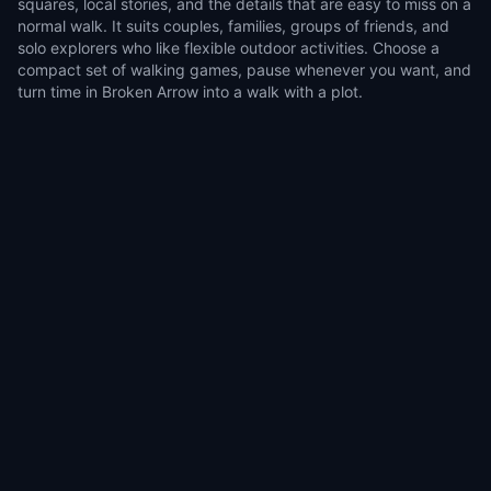
squares, local stories, and the details that are easy to miss on a
normal walk. It suits couples, families, groups of friends, and
solo explorers who like flexible outdoor activities. Choose a
compact set of walking games, pause whenever you want, and
turn time in Broken Arrow into a walk with a plot.