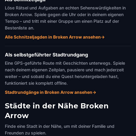
Löse Rätsel und Aufgaben an echten Sehenswürdigkeiten in
Broken Arrow. Spiele gegen die Uhr oder in deinem eigenen
Tempo – und tritt mit einer Gruppe um einen Platz auf der
Bestenliste an.
Alle Schnitzeljagden in Broken Arrow ansehen
→
Als selbstgeführter Stadtrundgang
Eine GPS-geführte Route mit Geschichten unterwegs. Spiele
nach deinem eigenen Zeitplan, pausiere und mach jederzeit
weiter – und sobald du eine Quest heruntergeladen hast,
funktioniert sie komplett offline.
Stadtrundgänge in Broken Arrow ansehen
→
Städte in der Nähe
Broken
Arrow
Finde eine Stadt in der Nähe, um mit deiner Familie und
Freunden zu spielen.