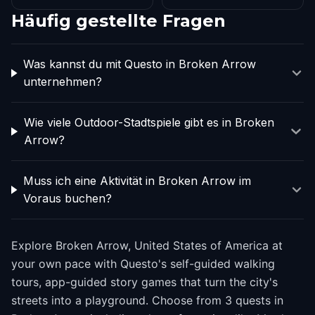
Häufig gestellte Fragen
Was kannst du mit Questo in Broken Arrow
unternehmen?
Wie viele Outdoor-Stadtspiele gibt es in Broken
Arrow?
Muss ich eine Aktivität in Broken Arrow im
Voraus buchen?
Explore Broken Arrow, United States of America at
your own pace with Questo's self-guided walking
tours, app-guided story games that turn the city's
streets into a playground. Choose from 3 quests in