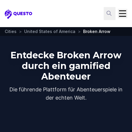
Questo
Cities
>
United States of America
>
Broken Arrow
Entdecke Broken Arrow
durch ein gamified
Abenteuer
Die führende Plattform für Abenteuerspiele in
der echten Welt.