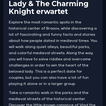
Lady & The Charming
Knight erwartet
Explore the most romantic spots in the
historical center of Brasov, while discovering a
lot of fascinating and funny facts and stories
about how people dated in medieval times. You
will walk along quiet alleys, beautiful parks,
and colorful medieval streets. Along the way,
you will have to solve riddles and overcome
challenges in order to win the heart of the
beloved lady. This is a perfect date for
couples, but you can also have a lot of fun
playing it alone or in a larger group.
Take a romantic walk in the parks and the
medieval streets of the historical center.
Discover the little-known romance of Vlad the