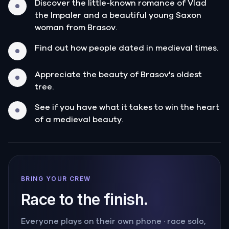
Discover the little-known romance of Vlad
the Impaler and a beautiful young Saxon
woman from Brasov.
Find out how people dated in medieval times.
Appreciate the beauty of Brasov's oldest
tree.
See if you have what it takes to win the heart
of a medieval beauty.
BRING YOUR CREW
Race to the finish.
Everyone plays on their own phone · race solo,