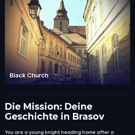
Black Church
Die Mission: Deine
Geschichte in Brasov
You are a young knight heading home after a