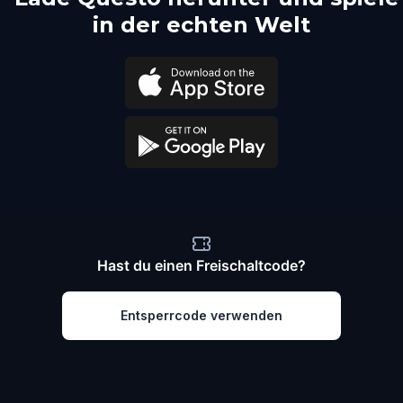
in der echten Welt
Hast du einen Freischaltcode?
Entsperrcode verwenden