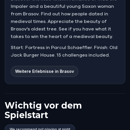
Impaler and a beautiful young Saxon woman
from Brasov. Find out how people dated in
medieval times. Appreciate the beauty of
Brasov's oldest tree. See if you have what it
takes to win the heart of a medieval beauty.
Start: Fortress in Parcul Schaeffler. Finish: Old
Jack Burger House. 15 challenges included.
Weitere Erlebnisse in Brasov
Wichtig vor dem
Spielstart
We recommend not playing at night