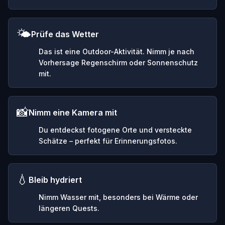
🌤️
Prüfe das Wetter
Das ist eine Outdoor-Aktivität. Nimm je nach
Vorhersage Regenschirm oder Sonnenschutz
mit.
📸
Nimm eine Kamera mit
Du entdeckst fotogene Orte und versteckte
Schätze – perfekt für Erinnerungsfotos.
💧
Bleib hydriert
Nimm Wasser mit, besonders bei Wärme oder
längeren Quests.