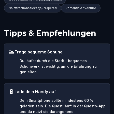
No attractions ticket(s) required
Romantic Adventure
Tipps & Empfehlungen
👟
Trage bequeme Schuhe
Du läufst durch die Stadt – bequemes
Schuhwerk ist wichtig, um die Erfahrung zu
genießen.
🔋
Lade dein Handy auf
Dein Smartphone sollte mindestens 60 %
geladen sein. Die Quest läuft in der Questo-App
und du nutzt sie durchgehend.