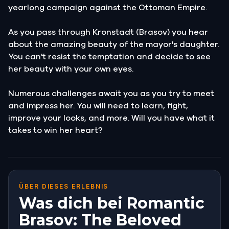
yearlong campaign against the Ottoman Empire.
As you pass through Kronstadt (Brasov) you hear
about the amazing beauty of the mayor's daughter.
You can't resist the temptation and decide to see
her beauty with your own eyes.
Numerous challenges await you as you try to meet
and impress her. You will need to learn, fight,
improve your looks, and more. Will you have what it
takes to win her heart?
ÜBER DIESES ERLEBNIS
Was dich bei Romantic
Brasov: The Beloved