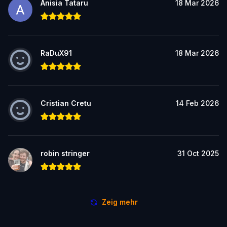
Anisia Tataru
18 Mar 2026
RaDuX91
18 Mar 2026
Cristian Cretu
14 Feb 2026
robin stringer
31 Oct 2025
Zeig mehr