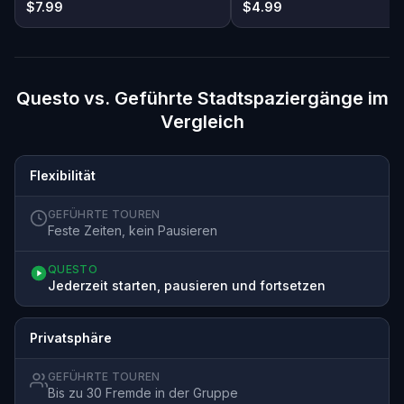
$7.99
$4.99
Questo vs. Geführte Stadtspaziergänge im
Vergleich
Flexibilität
GEFÜHRTE TOUREN
Feste Zeiten, kein Pausieren
QUESTO
Jederzeit starten, pausieren und fortsetzen
Privatsphäre
GEFÜHRTE TOUREN
Bis zu 30 Fremde in der Gruppe