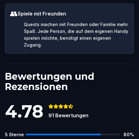
👥
Spiele mit Freunden
Quests machen mit Freunden oder Familie mehr
Spaß. Jede Person, die auf dem eigenen Handy
spielen möchte, benötigt einen eigenen
Zugang.
Bewertungen und
Rezensionen
4.78
91
Bewertungen
5
Sterne
80
%