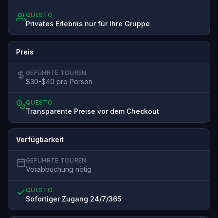
QUESTO
Privates Erlebnis nur für Ihre Gruppe
Preis
GEFÜHRTE TOUREN
$30-$40 pro Person
QUESTO
Transparente Preise vor dem Checkout
Verfügbarkeit
GEFÜHRTE TOUREN
Vorabbuchung nötig
QUESTO
Sofortiger Zugang 24/7/365