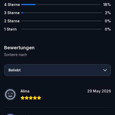
4
Sterne
18
%
3
Sterne
2
%
2
Sterne
0
%
1
Stern
0
%
Bewertungen
Sortiere nach
Beliebt
Alina
29 May 2026