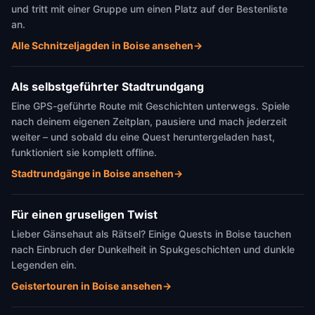
und tritt mit einer Gruppe um einen Platz auf der Bestenliste
an.
Alle Schnitzeljagden in Boise ansehen
→
Als selbstgeführter Stadtrundgang
Eine GPS-geführte Route mit Geschichten unterwegs. Spiele
nach deinem eigenen Zeitplan, pausiere und mach jederzeit
weiter – und sobald du eine Quest heruntergeladen hast,
funktioniert sie komplett offline.
Stadtrundgänge in Boise ansehen
→
Für einen gruseligen Twist
Lieber Gänsehaut als Rätsel? Einige Quests in Boise tauchen
nach Einbruch der Dunkelheit in Spukgeschichten und dunkle
Legenden ein.
Geistertouren in Boise ansehen
→