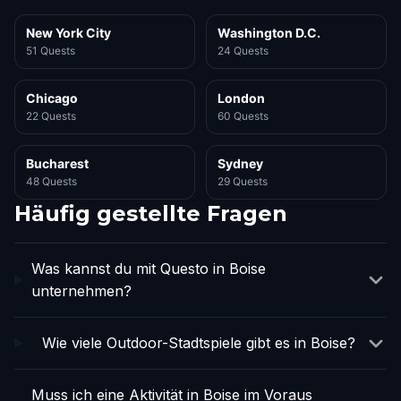
New York City
Washington D.C.
51 Quests
24 Quests
Chicago
London
22 Quests
60 Quests
Bucharest
Sydney
48 Quests
29 Quests
Häufig gestellte Fragen
Was kannst du mit Questo in Boise
unternehmen?
Wie viele Outdoor-Stadtspiele gibt es in Boise?
Muss ich eine Aktivität in Boise im Voraus