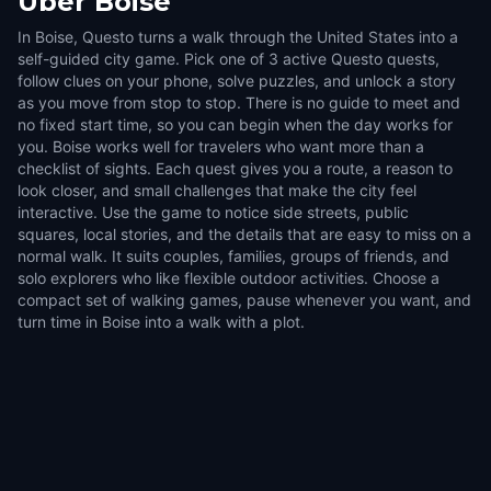
Über
Boise
In Boise, Questo turns a walk through the United States into a
self-guided city game. Pick one of 3 active Questo quests,
follow clues on your phone, solve puzzles, and unlock a story
as you move from stop to stop. There is no guide to meet and
no fixed start time, so you can begin when the day works for
you. Boise works well for travelers who want more than a
checklist of sights. Each quest gives you a route, a reason to
look closer, and small challenges that make the city feel
interactive. Use the game to notice side streets, public
squares, local stories, and the details that are easy to miss on a
normal walk. It suits couples, families, groups of friends, and
solo explorers who like flexible outdoor activities. Choose a
compact set of walking games, pause whenever you want, and
turn time in Boise into a walk with a plot.