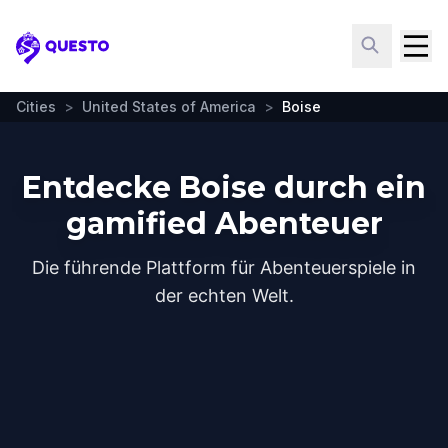
Questo
Cities
>
United States of America
>
Boise
Entdecke Boise durch ein
gamified Abenteuer
Die führende Plattform für Abenteuerspiele in
der echten Welt.