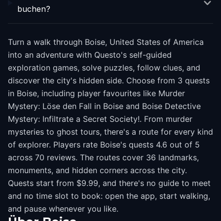
buchen?
Turn a walk through Boise, United States of America
into an adventure with Questo's self-guided
exploration games, solve puzzles, follow clues, and
discover the city's hidden side. Choose from 3 quests
in Boise, including player favourites like Murder
Mystery: Löse den Fall in Boise and Boise Detective
Mystery: Infiltrate a Secret Society!. From murder
mysteries to ghost tours, there's a route for every kind
of explorer. Players rate Boise's quests 4.6 out of 5
across 70 reviews. The routes cover 36 landmarks,
monuments, and hidden corners across the city.
Quests start from $9.99, and there's no guide to meet
and no time slot to book: open the app, start walking,
and pause whenever you like.