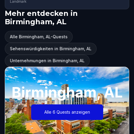
Landmark
Mehr entdecken in
Birmingham, AL
Alle Birmingham, AL-Quests
Sehenswürdigkeiten in Birmingham, AL
Unternehmungen in Birmingham, AL
Birmingham, AL
Alle 6 Quests anzeigen