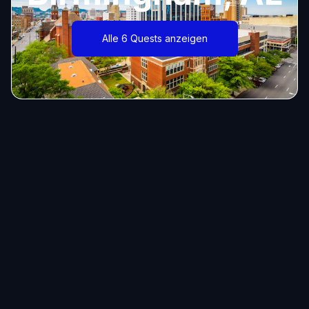
Alle 6 Quests anzeigen