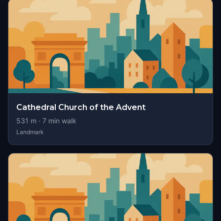
Cathedral Church of the Advent
531
m ·
7
min walk
Landmark