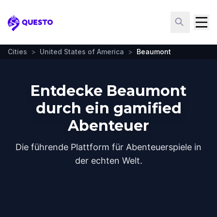
Questo
Cities
>
United States of America
>
Beaumont
Entdecke Beaumont
durch ein gamified
Abenteuer
Die führende Plattform für Abenteuerspiele in
der echten Welt.