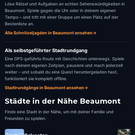
Löse Rätsel und Aufgaben an echten Sehenswürdigkeiten in
Beaumont. Spiele gegen die Uhr oder in deinem eigenen
Tempo – und tritt mit einer Gruppe um einen Platz auf der
Bestenliste an.
Alle Schnitzeljagden in Beaumont ansehen
→
Als selbstgeführter Stadtrundgang
Eine GPS-geführte Route mit Geschichten unterwegs. Spiele
nach deinem eigenen Zeitplan, pausiere und mach jederzeit
weiter – und sobald du eine Quest heruntergeladen hast,
funktioniert sie komplett offline.
Stadtrundgänge in Beaumont ansehen
→
Städte in der Nähe
Beaumont
Finde eine Stadt in der Nähe, um mit deiner Familie und
Freunden zu spielen.