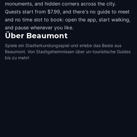
monuments, and hidden corners across the city.
Quests start from $7.99, and there's no guide to meet
and no time slot to book: open the app, start walking,
and pause whenever you like.
Über
Beaumont
Spiele ein Stadterkundungsspiel und erlebe das Beste aus
Beaumont. Von Stadtgeheimnissen über un-touristische Guides
bis zu mehr!