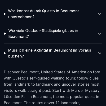
Was kannst du mit Questo in Beaumont
unternehmen?
Wie viele Outdoor-Stadtspiele gibt es in
Beaumont?
Muss ich eine Aktivität in Beaumont im Voraus
buchen?
Discover Beaumont, United States of America on foot
with Questo's self-guided walking tours: follow clues
from landmark to landmark and uncover stories most
visitors walk straight past. Start with Murder Mystery:
Löse den Fall in Beaumont, the most popular quest in
Beaumont. The routes cover 12 landmarks,