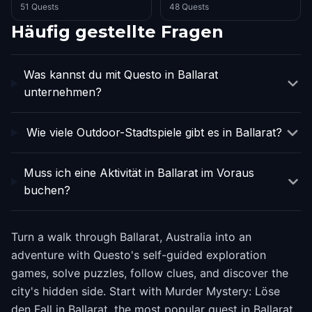
51 Quests
48 Quests
Häufig gestellte Fragen
Was kannst du mit Questo in Ballarat
unternehmen?
Wie viele Outdoor-Stadtspiele gibt es in Ballarat?
Muss ich eine Aktivität in Ballarat im Voraus
buchen?
Turn a walk through Ballarat, Australia into an
adventure with Questo's self-guided exploration
games, solve puzzles, follow clues, and discover the
city's hidden side. Start with Murder Mystery: Löse
den Fall in Ballarat, the most popular quest in Ballarat.