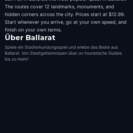
The routes cover 12 landmarks, monuments, and
hidden corners across the city. Prices start at $12.99.
Start whenever you arrive, go at your own speed, and
finish on your own terms.
Über
Ballarat
Spiele ein Stadterkundungsspiel und erlebe das Beste aus
Ballarat. Von Stadtgeheimnissen über un-touristische Guides
bis zu mehr!