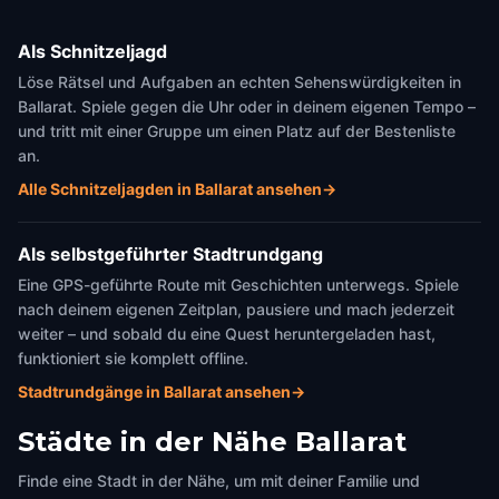
Als Schnitzeljagd
Löse Rätsel und Aufgaben an echten Sehenswürdigkeiten in
Ballarat. Spiele gegen die Uhr oder in deinem eigenen Tempo –
und tritt mit einer Gruppe um einen Platz auf der Bestenliste
an.
Alle Schnitzeljagden in Ballarat ansehen
→
Als selbstgeführter Stadtrundgang
Eine GPS-geführte Route mit Geschichten unterwegs. Spiele
nach deinem eigenen Zeitplan, pausiere und mach jederzeit
weiter – und sobald du eine Quest heruntergeladen hast,
funktioniert sie komplett offline.
Stadtrundgänge in Ballarat ansehen
→
Städte in der Nähe
Ballarat
Finde eine Stadt in der Nähe, um mit deiner Familie und