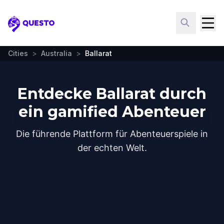
Questo
Cities
>
Australia
>
Ballarat
Entdecke Ballarat durch
ein gamified Abenteuer
Die führende Plattform für Abenteuerspiele in
der echten Welt.