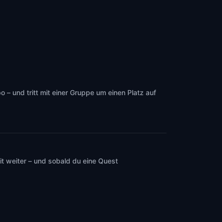
– und tritt mit einer Gruppe um einen Platz auf
t weiter – und sobald du eine Quest