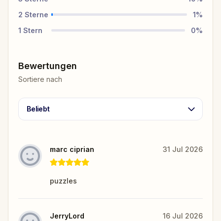
2
Sterne
1
%
1
Stern
0
%
Bewertungen
Sortiere nach
Beliebt
marc ciprian
31 Jul 2026
puzzles
JerryLord
16 Jul 2026