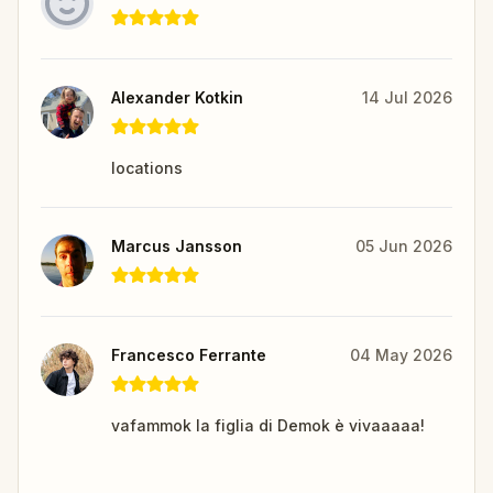
Alexander Kotkin
14 Jul 2026
locations
Marcus Jansson
05 Jun 2026
Francesco Ferrante
04 May 2026
vafammok la figlia di Demok è vivaaaaa!