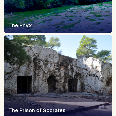
The Pnyx
The Prison of Socrates