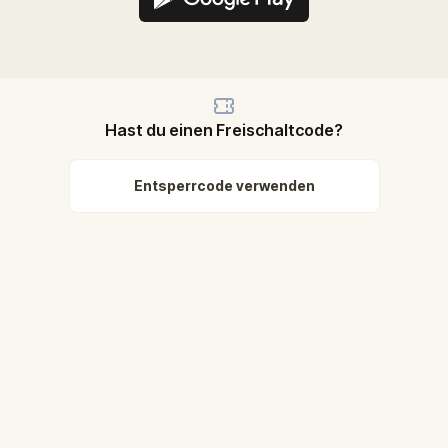
Hast du einen Freischaltcode?
Entsperrcode verwenden