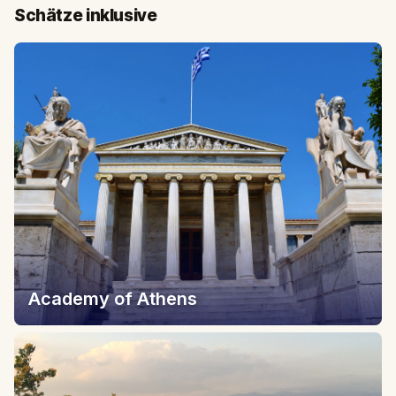
Schätze inklusive
Academy of Athens