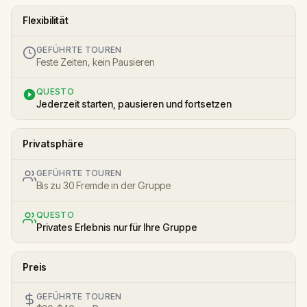
Flexibilität
GEFÜHRTE TOUREN
Feste Zeiten, kein Pausieren
QUESTO
Jederzeit starten, pausieren und fortsetzen
Privatsphäre
GEFÜHRTE TOUREN
Bis zu 30 Fremde in der Gruppe
QUESTO
Privates Erlebnis nur für Ihre Gruppe
Preis
GEFÜHRTE TOUREN