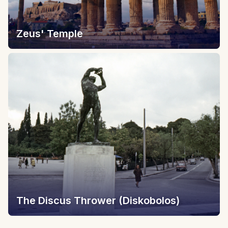
Zeus' Temple
The Discus Thrower (Diskobolos)