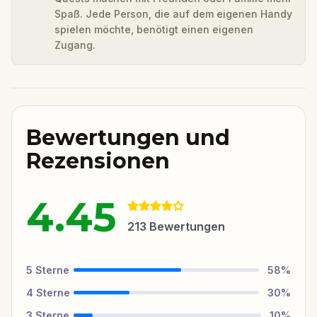
Spaß. Jede Person, die auf dem eigenen Handy
spielen möchte, benötigt einen eigenen
Zugang.
Bewertungen und
Rezensionen
4.45
213
Bewertungen
5
Sterne
58
%
4
Sterne
30
%
3
Sterne
10
%