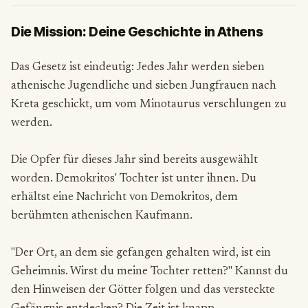
Die Mission: Deine Geschichte in Athens
Das Gesetz ist eindeutig: Jedes Jahr werden sieben
athenische Jugendliche und sieben Jungfrauen nach
Kreta geschickt, um vom Minotaurus verschlungen zu
werden.
Die Opfer für dieses Jahr sind bereits ausgewählt
worden. Demokritos' Tochter ist unter ihnen. Du
erhältst eine Nachricht von Demokritos, dem
berühmten athenischen Kaufmann.
"Der Ort, an dem sie gefangen gehalten wird, ist ein
Geheimnis. Wirst du meine Tochter retten?" Kannst du
den Hinweisen der Götter folgen und das versteckte