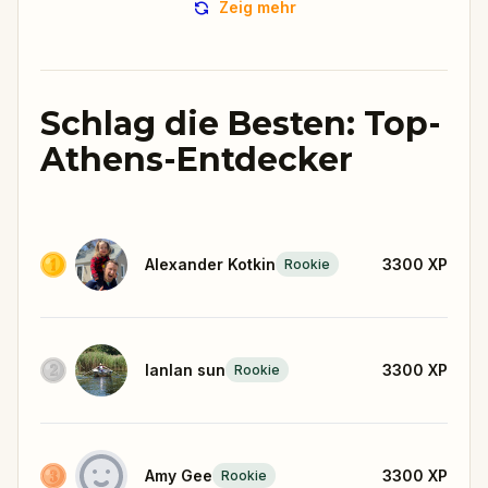
Zeig mehr
Schlag die Besten: Top-
Athens-Entdecker
Alexander Kotkin
3300
XP
Rookie
lanlan sun
3300
XP
Rookie
Amy Gee
3300
XP
Rookie