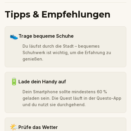
Tipps & Empfehlungen
👟
Trage bequeme Schuhe
Du läufst durch die Stadt – bequemes
Schuhwerk ist wichtig, um die Erfahrung zu
genießen.
🔋
Lade dein Handy auf
Dein Smartphone sollte mindestens 60 %
geladen sein. Die Quest läuft in der Questo-App
und du nutzt sie durchgehend.
🌤️
Prüfe das Wetter