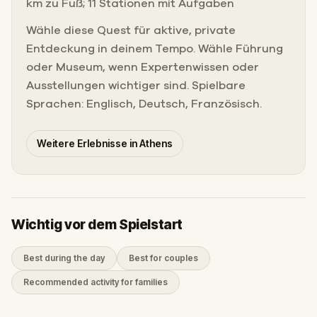
km zu Fuß; 11 Stationen mit Aufgaben
Wähle diese Quest für aktive, private
Entdeckung in deinem Tempo. Wähle Führung
oder Museum, wenn Expertenwissen oder
Ausstellungen wichtiger sind. Spielbare
Sprachen: Englisch, Deutsch, Französisch.
Weitere Erlebnisse in Athens
Wichtig vor dem Spielstart
Best during the day
Best for couples
Recommended activity for families