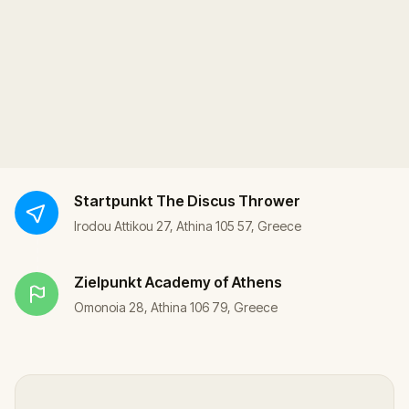
Startpunkt
The Discus Thrower
Irodou Attikou 27, Athina 105 57, Greece
Zielpunkt
Academy of Athens
Omonoia 28, Athina 106 79, Greece