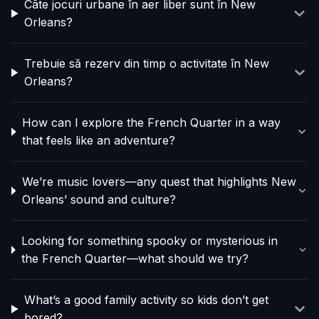
Câte jocuri urbane în aer liber sunt în New
Orleans?
Trebuie să rezerv din timp o activitate în New
Orleans?
How can I explore the French Quarter in a way
that feels like an adventure?
We’re music lovers—any quest that highlights New
Orleans’ sound and culture?
Looking for something spooky or mysterious in
the French Quarter—what should we try?
What’s a good family activity so kids don’t get
bored?