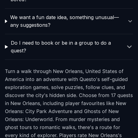
We want a fun date idea, something unusual—
any suggestions?
Do I need to book or be in a group to do a
quest?
Turn a walk through New Orleans, United States of
America into an adventure with Questo's self-guided
exploration games, solve puzzles, follow clues, and
discover the city's hidden side. Choose from 17 quests
in New Orleans, including player favourites like New
Orleans: City Park Adventure and Ghosts of New
Orleans: Underworld. From murder mysteries and
ghost tours to romantic walks, there's a route for
every kind of explorer. Players rate New Orleans's