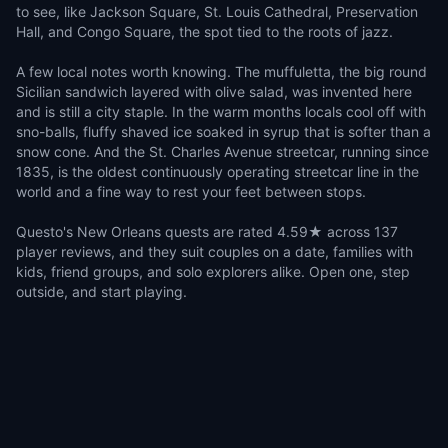
to see, like Jackson Square, St. Louis Cathedral, Preservation
Hall, and Congo Square, the spot tied to the roots of jazz.
A few local notes worth knowing. The muffuletta, the big round
Sicilian sandwich layered with olive salad, was invented here
and is still a city staple. In the warm months locals cool off with
sno-balls, fluffy shaved ice soaked in syrup that is softer than a
snow cone. And the St. Charles Avenue streetcar, running since
1835, is the oldest continuously operating streetcar line in the
world and a fine way to rest your feet between stops.
Questo's New Orleans quests are rated 4.59★ across 137
player reviews, and they suit couples on a date, families with
kids, friend groups, and solo explorers alike. Open one, step
outside, and start playing.