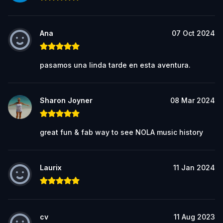
Ana
07 Oct 2024
pasamos una linda tarde en esta aventura.
Sharon Joyner
08 Mar 2024
great fun & fab way to see NOLA music history
Laurix
11 Jan 2024
cv
11 Aug 2023