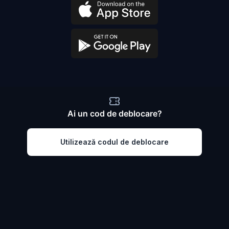
Ai un cod de deblocare?
Utilizează codul de deblocare