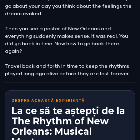
go about your day you think about the feelings the
dream evoked.
Then you see a poster of New Orleans and
everything suddenly makes sense. It was real. You
did go back in time. Now how to go back there
again?
Travel back and forth in time to keep the rhythms
played long ago alive before they are lost forever.
DESPRE ACEASTĂ EXPERIENȚĂ
La ce să te aștepți de la
The Rhythm of New
Orleans: Musical