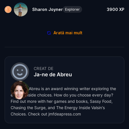
Sharon Joyner
3900
XP
Explorer
Arată mai mult
CREAT DE
Ja-ne de Abreu
Ja-ne de Abreu is an award winning writer exploring the
energy inside choices. How do you choose every day?
Find out more with her games and books, Sassy Food,
Chasing the Surge, and The Energy Inside Valsin's
Choices. Check out jmfdeapress.com