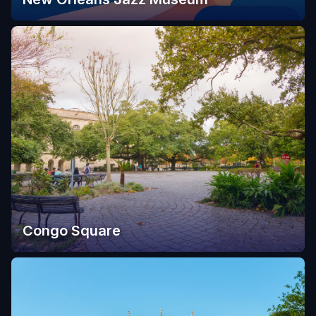
Congo Square