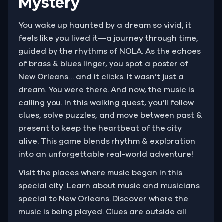
Mystery
You wake up haunted by a dream so vivid, it
feels like you lived it—a journey through time,
guided by the rhythms of NOLA. As the echoes
of brass & blues linger, you spot a poster of
New Orleans… and it clicks. It wasn’t just a
dream. You were there. And now, the music is
calling you. In this walking quest, you’ll follow
clues, solve puzzles, and move between past &
present to keep the heartbeat of the city
alive. This game blends rhythm & exploration
into an unforgettable real-world adventure!
Visit the places where music began in this
special city. Learn about music and musicians
special to New Orleans. Discover where the
music is being played. Clues are outside all