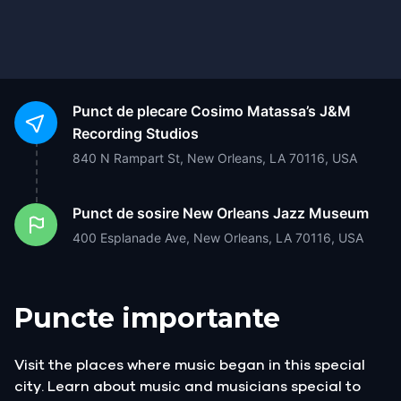
Punct de plecare
Cosimo Matassa’s J&M
Recording Studios
840 N Rampart St, New Orleans, LA 70116, USA
Punct de sosire
New Orleans Jazz Museum
400 Esplanade Ave, New Orleans, LA 70116, USA
Puncte importante
Visit the places where music began in this special
city. Learn about music and musicians special to