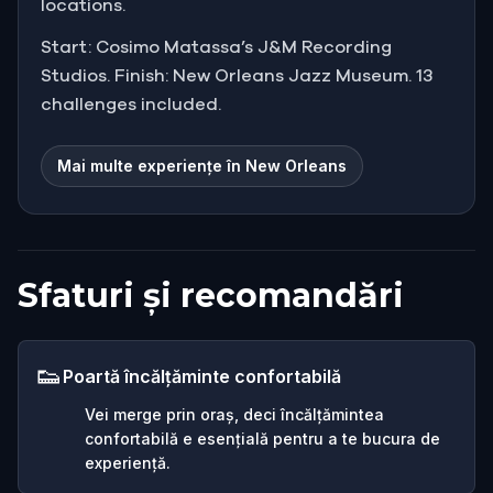
locations.
Start: Cosimo Matassa’s J&M Recording
Studios. Finish: New Orleans Jazz Museum. 13
challenges included.
Mai multe experiențe în New Orleans
Sfaturi și recomandări
👟
Poartă încălțăminte confortabilă
Vei merge prin oraș, deci încălțămintea
confortabilă e esențială pentru a te bucura de
experiență.