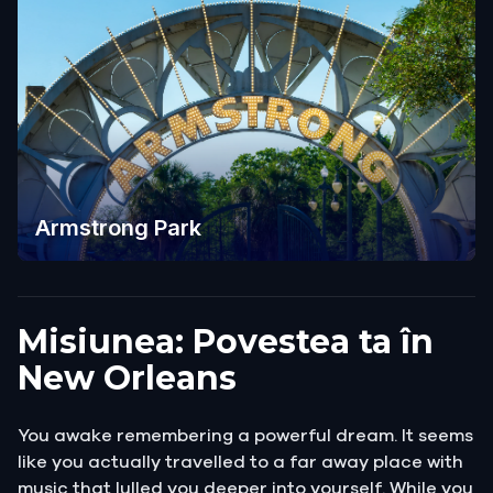
Armstrong Park
Misiunea: Povestea ta în
New Orleans
You awake remembering a powerful dream. It seems
like you actually travelled to a far away place with
music that lulled you deeper into yourself. While you