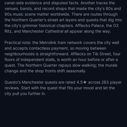
canal-side evidence and disputed facts. Another traces the
venues, bands, and record shops that made the city's 80s and
90s music scene matter worldwide. There are routes through
the Northern Quarter's street art layers and quests that dig into
the city's grimmer historical chapters. Afflecks Palace, the O2
Ritz, and Manchester Cathedral all appear along the way.
Practical note: the Metrolink tram network covers the city well
and accepts contactless payment, so moving between
neighbourhoods is straightforward. Afflecks on Tib Street, four
floors of independent stalls, is worth an hour before or after a
quest. The Northern Quarter repays slow walking; the murals
change and the shop fronts shift seasonally.
Questo's Manchester quests are rated 4.5★ across 283 player
reviews. Start with the quest that fits your mood and let the
city pull you further in.