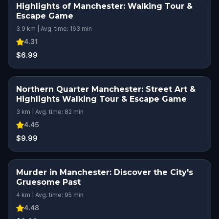
Highlights of Manchester: Walking Tour &
Escape Game
3.9 km | Avg. time: 163 min
4.31
$6.99
Northern Quarter Manchester: Street Art &
Highlights Walking Tour & Escape Game
3 km | Avg. time: 82 min
4.45
$9.99
Murder in Manchester: Discover the City's
Gruesome Past
4 km | Avg. time: 95 min
4.48