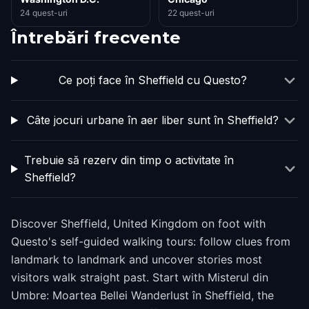
24 quest-uri
22 quest-uri
Întrebări frecvente
Ce poți face în Sheffield cu Questo?
Câte jocuri urbane în aer liber sunt în Sheffield?
Trebuie să rezerv din timp o activitate în
Sheffield?
Discover Sheffield, United Kingdom on foot with
Questo's self-guided walking tours: follow clues from
landmark to landmark and uncover stories most
visitors walk straight past. Start with Misterul din
Umbre: Moartea Bellei Wanderlust în Sheffield, the