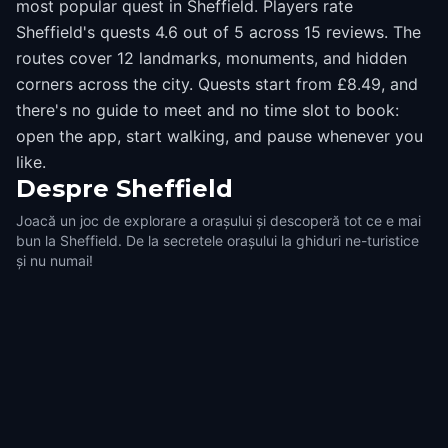
most popular quest in Sheffield. Players rate
Sheffield's quests 4.6 out of 5 across 15 reviews. The
routes cover 12 landmarks, monuments, and hidden
corners across the city. Quests start from £8.49, and
there's no guide to meet and no time slot to book:
open the app, start walking, and pause whenever you
like.
Despre
Sheffield
Joacă un joc de explorare a orașului și descoperă tot ce e mai
bun la Sheffield. De la secretele orașului la ghiduri ne-turistice
și nu numai!