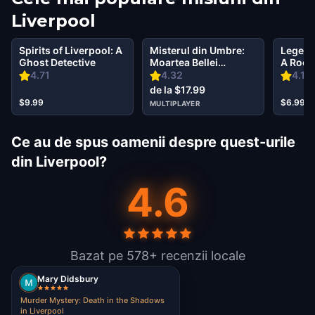
Liverpool
Spirits of Liverpool: A
Misterul din Umbre:
Legend
Ghost Detective
Moartea Bellei
A Rock 
Wanderlust în
Travel
4.71
4.32
4.18
Liverpool
Escap
de la $17.99
$9.99
$6.99
MULTIPLAYER
Ce au de spus oamenii despre quest-urile
din Liverpool?
4.6
Bazat pe 578+ recenzii locale
Mary Didsbury
Murder Mystery: Death in the Shadows
in Liverpool