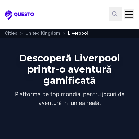
Questo
Cities
>
United Kingdom
>
Liverpool
Descoperă Liverpool
printr-o aventură
gamificată
Platforma de top mondial pentru jocuri de
aventură în lumea reală.