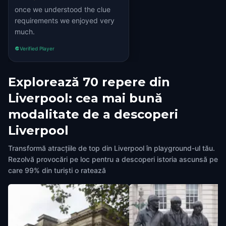
once we understood the clue
requirements we enjoyed very
much.
Verified Player
Explorează 70 repere din
Liverpool: cea mai bună
modalitate de a descoperi
Liverpool
Transformă atracțiile de top din Liverpool în playground-ul tău.
Rezolvă provocări pe loc pentru a descoperi istoria ascunsă pe
care 99% din turiști o ratează