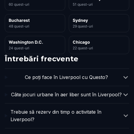
60 quest-uri
51 quest-uri
Bucharest
Sydney
48 quest-uri
29 quest-uri
Washington D.C.
Chicago
24 quest-uri
22 quest-uri
Întrebări frecvente
Ce poți face în Liverpool cu Questo?
Câte jocuri urbane în aer liber sunt în Liverpool?
Trebuie să rezerv din timp o activitate în
Liverpool?