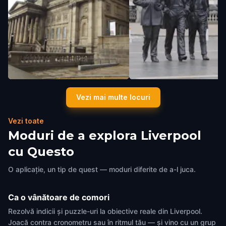
Liverpool Central Library
The Beatles
Vezi mai multe locuri
Liverpool
,
United Kingdom
Liverpool
,
United Kingdom
Vezi toate
Moduri de a explora Liverpool
cu Questo
O aplicație, un tip de quest — moduri diferite de a-l juca.
Ca o vânătoare de comori
Rezolvă indicii și puzzle-uri la obiective reale din Liverpool.
Joacă contra cronometru sau în ritmul tău — și vino cu un grup