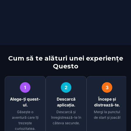
Cum să te alături unei experiențe
Questo
1
2
3
Alege-ți quest-
Descarcă
Începe și
ul.
aplicația.
distrează-te.
Găsește o
Descarcă și
Mergi la punctul
aventură care îți
înregistrează-te în
de start și joacă!
trezește
câteva secunde.
curiozitatea.