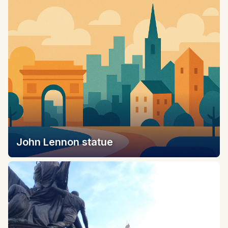
John Lennon statue