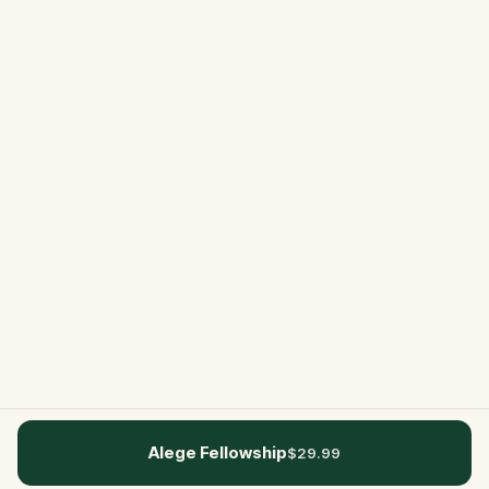
Alege Fellowship
$29.99