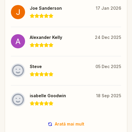
Joe Sanderson
17 Jan 2026
Alexander Kelly
24 Dec 2025
Steve
05 Dec 2025
isabelle Goodwin
18 Sep 2025
Arată mai mult