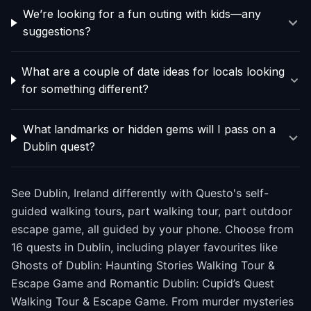
We’re looking for a fun outing with kids—any
suggestions?
What are a couple of date ideas for locals looking
for something different?
What landmarks or hidden gems will I pass on a
Dublin quest?
See Dublin, Ireland differently with Questo's self-
guided walking tours, part walking tour, part outdoor
escape game, all guided by your phone. Choose from
16 quests in Dublin, including player favourites like
Ghosts of Dublin: Haunting Stories Walking Tour &
Escape Game and Romantic Dublin: Cupid’s Quest
Walking Tour & Escape Game. From murder mysteries