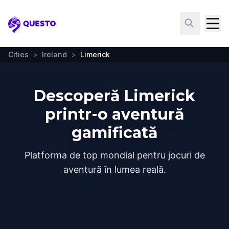
Questo
Cities
>
Ireland
>
Limerick
Descoperă Limerick
printr-o aventură
gamificată
Platforma de top mondial pentru jocuri de
aventură în lumea reală.