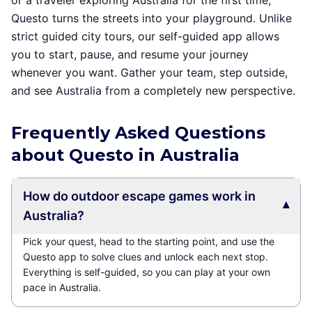
or a traveler exploring Australia for the first time,
Questo turns the streets into your playground. Unlike
strict guided city tours, our self-guided app allows
you to start, pause, and resume your journey
whenever you want. Gather your team, step outside,
and see Australia from a completely new perspective.
Frequently Asked Questions
about Questo in Australia
How do outdoor escape games work in
▾
Australia?
Pick your quest, head to the starting point, and use the
Questo app to solve clues and unlock each next stop.
Everything is self-guided, so you can play at your own
pace in Australia.