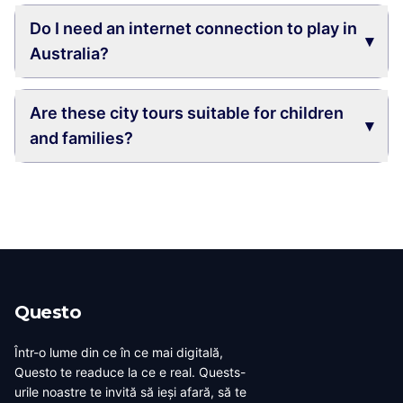
Do I need an internet connection to play in
▾
Australia?
Are these city tours suitable for children
▾
and families?
Questo
Într-o lume din ce în ce mai digitală,
Questo te readuce la ce e real. Quests-
urile noastre te invită să ieși afară, să te