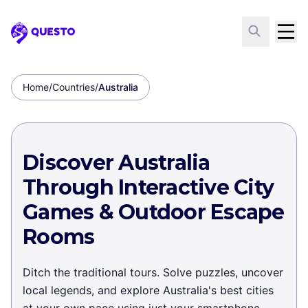
Questo
Home
/
Countries
/
Australia
Discover Australia
Through Interactive City
Games & Outdoor Escape
Rooms
Ditch the traditional tours. Solve puzzles, uncover
local legends, and explore Australia's best cities