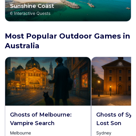
Sunshine Coast
6
Interactive Quests
Most Popular Outdoor Games in
Australia
Ghosts of Melbourne:
Ghosts of Sy
Vampire Search
Lost Son
Melbourne
Sydney