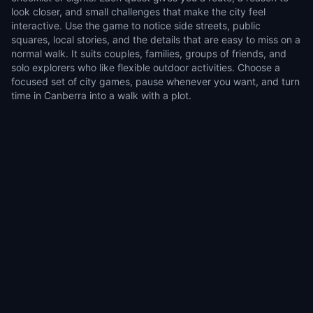
look closer, and small challenges that make the city feel
interactive. Use the game to notice side streets, public
squares, local stories, and the details that are easy to miss on a
normal walk. It suits couples, families, groups of friends, and
solo explorers who like flexible outdoor activities. Choose a
focused set of city games, pause whenever you want, and turn
time in Canberra into a walk with a plot.