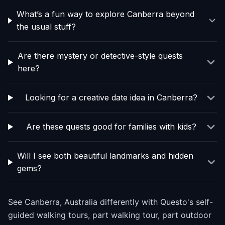
What’s a fun way to explore Canberra beyond
the usual stuff?
Are there mystery or detective-style quests
here?
Looking for a creative date idea in Canberra?
Are these quests good for families with kids?
Will I see both beautiful landmarks and hidden
gems?
See Canberra, Australia differently with Questo's self-
guided walking tours, part walking tour, part outdoor