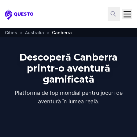
Questo
Cities
>
Australia
>
Canberra
Descoperă Canberra
printr-o aventură
gamificată
Platforma de top mondial pentru jocuri de
aventură în lumea reală.