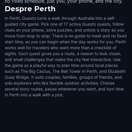
no fixed schedule, just you, your phone, and the city.
Despre
Perth
In Perth, Questo turns a walk through Australia into a self-
guided city game. Pick one of 17 active Questo quests, follow
clues on your phone, solve puzzles, and unlock a story as you
move from stop to stop. There is no guide to meet and no fixed
start time, so you can begin when the day works for you. Perth
works well for travelers who want more than a checklist of
sights. Each quest gives you a route, a reason to look closer,
and small challenges that make the city feel interactive. Use
the game as a playful way to plan time around local places
such as The Big Cactus, The Bell Tower In Perth, and Elizabeth
Quay Bridge. It suits couples, families, groups of friends, and
solo explorers who like flexible outdoor activities. Choose
several story routes, pause whenever you want, and turn time
in Perth into a walk with a plot.