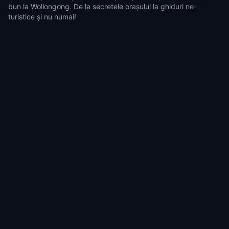
bun la Wollongong. De la secretele orașului la ghiduri ne-
turistice și nu numai!