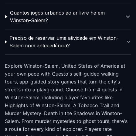
Quantos jogos urbanos ao ar livre há em
Winston-Salem?
Preciso de reservar uma atividade em Winston-
Salem com antecedência?
Explore Winston-Salem, United States of America at
your own pace with Questo's self-guided walking
tours, app-guided story games that turn the city's
streets into a playground. Choose from 4 quests in
Winston-Salem, including player favourites like
Highlights of Winston-Salem: A Tobacco Trail and
Murder Mystery: Death in the Shadows in Winston-
Salem. From murder mysteries to ghost tours, there's
a route for every kind of explorer. Players rate