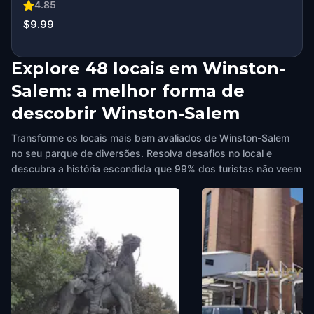
4.85
$9.99
Explore 48 locais em Winston-
Salem: a melhor forma de
descobrir Winston-Salem
Transforme os locais mais bem avaliados de Winston-Salem
no seu parque de diversões. Resolva desafios no local e
descubra a história escondida que 99% dos turistas não veem