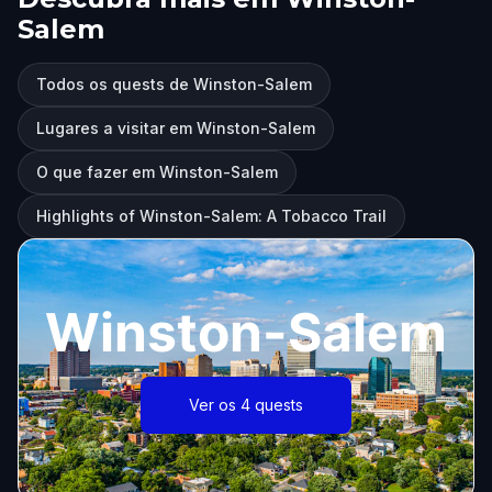
Salem
Todos os quests de Winston-Salem
Lugares a visitar em Winston-Salem
O que fazer em Winston-Salem
Highlights of Winston-Salem: A Tobacco Trail
Winston-Salem
Ver os 4 quests