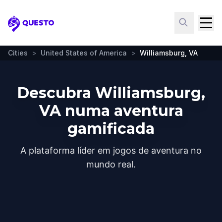
Questo
Cities
>
United States of America
>
Williamsburg, VA
Descubra Williamsburg,
VA numa aventura
gamificada
A plataforma líder em jogos de aventura no
mundo real.