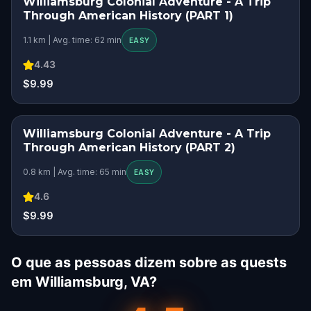
Williamsburg Colonial Adventure - A Trip
Through American History (PART 1)
1.1 km | Avg. time: 62 min
EASY
4.43
$9.99
Williamsburg Colonial Adventure - A Trip
Through American History (PART 2)
0.8 km | Avg. time: 65 min
EASY
4.6
$9.99
O que as pessoas dizem sobre as quests
em Williamsburg, VA?