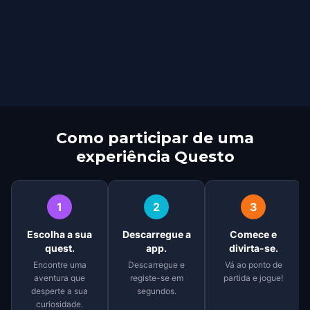
Como participar de uma
experiência Questo
1
2
3
Escolha a sua
Descarregue a
Comece e
quest.
app.
divirta-se.
Encontre uma
Descarregue e
Vá ao ponto de
aventura que
registe-se em
partida e jogue!
desperte a sua
segundos.
curiosidade.