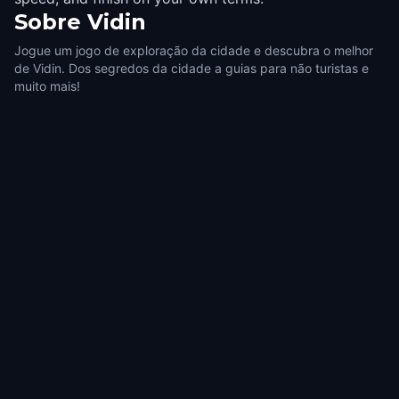
Sobre
Vidin
Jogue um jogo de exploração da cidade e descubra o melhor
de Vidin. Dos segredos da cidade a guias para não turistas e
muito mais!