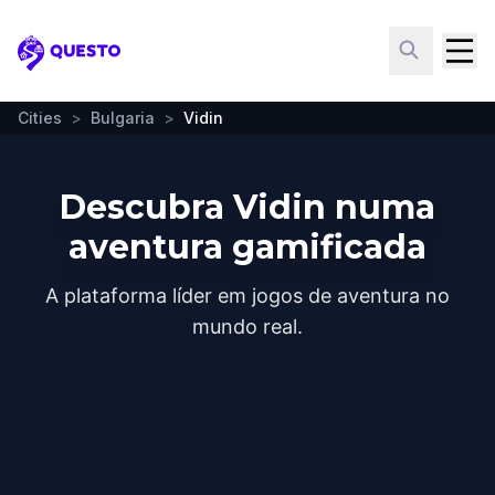
Questo
Cities
>
Bulgaria
>
Vidin
Descubra Vidin numa
aventura gamificada
A plataforma líder em jogos de aventura no
mundo real.