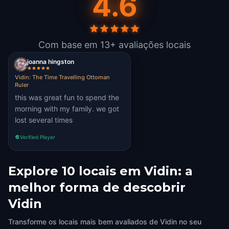
4.6
Com base em 13+ avaliações locais
joanna hingston
Vidin: The Time Travelling Ottoman
Ruler
this was great fun to spend the
morning with my family. we got
lost several times
Verified Player
Explore 10 locais em Vidin: a
melhor forma de descobrir
Vidin
Transforme os locais mais bem avaliados de Vidin no seu