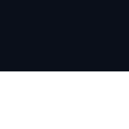
Questo