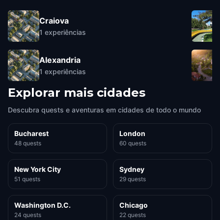
Craiova
1
experiências
Alexandria
1
experiências
Explorar mais cidades
Descubra quests e aventuras em cidades de todo o mundo
Bucharest
London
48 quests
60 quests
New York City
Sydney
51 quests
29 quests
Washington D.C.
Chicago
24 quests
22 quests