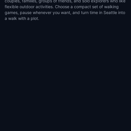
couples, families, groups of friends, and solo explorers who like
flexible outdoor activities. Choose a compact set of walking
games, pause whenever you want, and turn time in Seattle into
a walk with a plot.