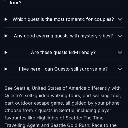
tour?
Which quest is the most romantic for couples?
Any good evening quests with mystery vibes?
Are these quests kid-friendly?
I live here—can Questo still surprise me?
See Seattle, United States of America differently with
Questo's self-guided walking tours, part walking tour,
part outdoor escape game, all guided by your phone.
Choose from 7 quests in Seattle, including player
favourites like Highlights of Seattle: The Time
Travelling Agent and Seattle Gold Rush: Race to the