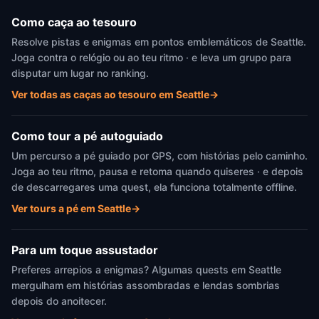
Como caça ao tesouro
Resolve pistas e enigmas em pontos emblemáticos de Seattle.
Joga contra o relógio ou ao teu ritmo · e leva um grupo para
disputar um lugar no ranking.
Ver todas as caças ao tesouro em Seattle
→
Como tour a pé autoguiado
Um percurso a pé guiado por GPS, com histórias pelo caminho.
Joga ao teu ritmo, pausa e retoma quando quiseres · e depois
de descarregares uma quest, ela funciona totalmente offline.
Ver tours a pé em Seattle
→
Para um toque assustador
Preferes arrepios a enigmas? Algumas quests em Seattle
mergulham em histórias assombradas e lendas sombrias
depois do anoitecer.