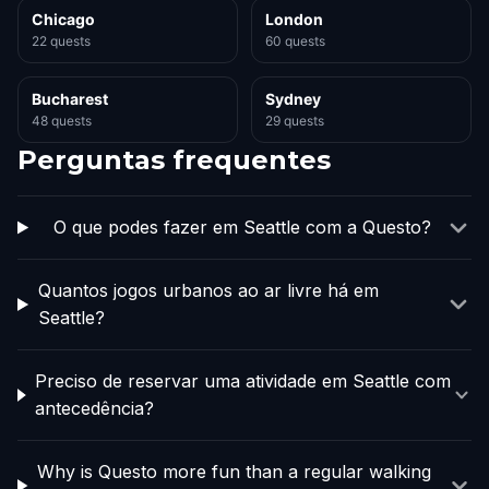
Chicago
London
22 quests
60 quests
Bucharest
Sydney
48 quests
29 quests
Perguntas frequentes
O que podes fazer em Seattle com a Questo?
Quantos jogos urbanos ao ar livre há em
Seattle?
Preciso de reservar uma atividade em Seattle com
antecedência?
Why is Questo more fun than a regular walking