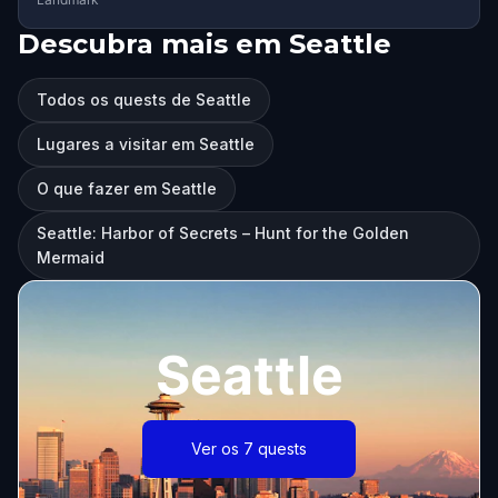
Descubra mais em Seattle
Todos os quests de Seattle
Lugares a visitar em Seattle
O que fazer em Seattle
Seattle: Harbor of Secrets – Hunt for the Golden
Mermaid
Seattle
Ver os 7 quests