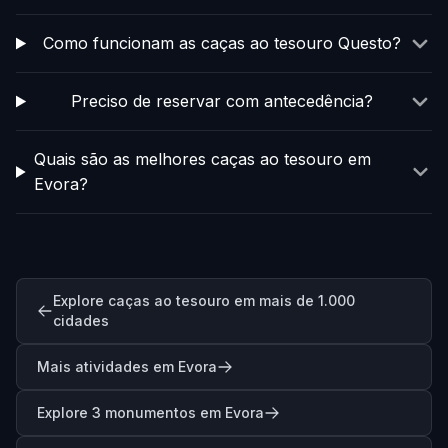
Como funcionam as caças ao tesouro Questo?
Preciso de reservar com antecedência?
Quais são as melhores caças ao tesouro em
Evora?
Explore caças ao tesouro em mais de 1.000
cidades
Mais atividades em Evora
Explore 3 monumentos em Evora