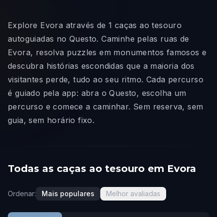
Explore Evora através de 1 caças ao tesouro
autoguiadas no Questo. Caminhe pelas ruas de
Evora, resolva puzzles em monumentos famosos e
descubra histórias escondidas que a maioria dos
visitantes perde, tudo ao seu ritmo. Cada percurso
é guiado pela app: abra o Questo, escolha um
percurso e comece a caminhar. Sem reserva, sem
guia, sem horário fixo.
Todas as caças ao tesouro em Evora
Ordenar:
Mais populares
Melhor avaliadas